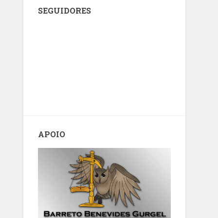
SEGUIDORES
APOIO