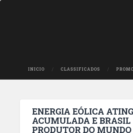
INICIO
CLASSIFICADOS
PROMO
ENERGIA EÓLICA ATIN
ACUMULADA E BRASIL P
PRODUTOR DO MUNDO