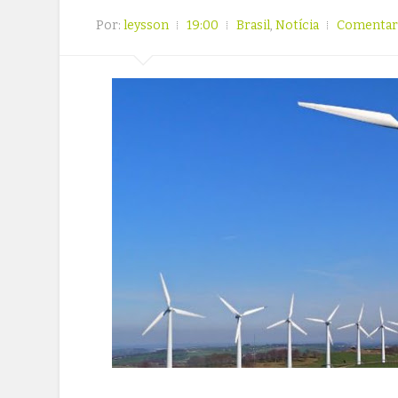
Por:
leysson
19:00
Brasil
,
Notícia
Comentar