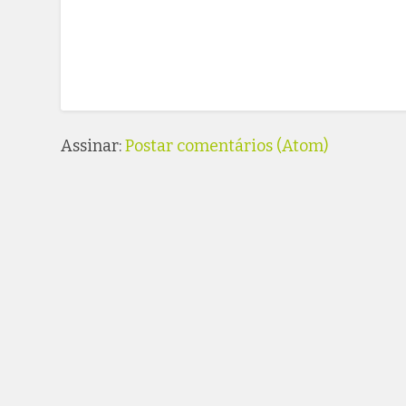
Assinar:
Postar comentários (Atom)