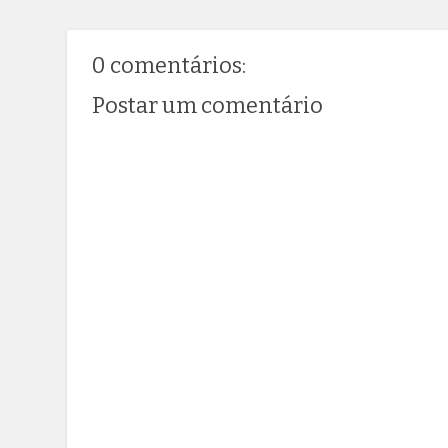
0 comentários:
Postar um comentário