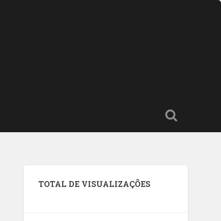
TOTAL DE VISUALIZAÇÕES