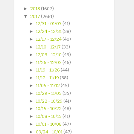
►
2018
(1607)
▼
2017
(2661)
►
12/31 - 01/07
(41)
►
12/24 - 12/31
(38)
►
12/17 - 12/24
(40)
►
12/10 - 12/17
(33)
►
12/03 - 12/10
(49)
►
11/26 - 12/03
(46)
►
11/19 - 11/26
(44)
►
11/12 - 11/19
(38)
►
11/05 - 11/12
(45)
►
10/29 - 11/05
(35)
►
10/22 - 10/29
(41)
►
10/15 - 10/22
(48)
►
10/08 - 10/15
(41)
►
10/01 - 10/08
(47)
►
09/24 - 10/01
(47)