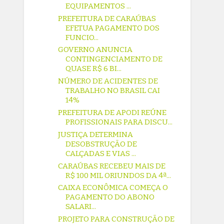
EQUIPAMENTOS ...
PREFEITURA DE CARAÚBAS
EFETUA PAGAMENTO DOS
FUNCIO...
GOVERNO ANUNCIA
CONTINGENCIAMENTO DE
QUASE R$ 6 BI...
NÚMERO DE ACIDENTES DE
TRABALHO NO BRASIL CAI
14%
PREFEITURA DE APODI REÚNE
PROFISSIONAIS PARA DISCU...
JUSTIÇA DETERMINA
DESOBSTRUÇÃO DE
CALÇADAS E VIAS ...
CARAÚBAS RECEBEU MAIS DE
R$ 100 MIL ORIUNDOS DA 4ª...
CAIXA ECONÔMICA COMEÇA O
PAGAMENTO DO ABONO
SALARI...
PROJETO PARA CONSTRUÇÃO DE