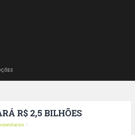
ÇÕES
RÁ R$ 2,5 BILHÕES
omentarios