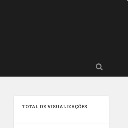
TOTAL DE VISUALIZAÇÕES