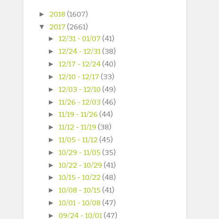
►
2018
(1607)
▼
2017
(2661)
►
12/31 - 01/07
(41)
►
12/24 - 12/31
(38)
►
12/17 - 12/24
(40)
►
12/10 - 12/17
(33)
►
12/03 - 12/10
(49)
►
11/26 - 12/03
(46)
►
11/19 - 11/26
(44)
►
11/12 - 11/19
(38)
►
11/05 - 11/12
(45)
►
10/29 - 11/05
(35)
►
10/22 - 10/29
(41)
►
10/15 - 10/22
(48)
►
10/08 - 10/15
(41)
►
10/01 - 10/08
(47)
►
09/24 - 10/01
(47)