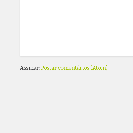
Assinar:
Postar comentários (Atom)