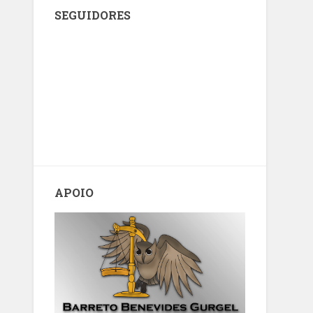
SEGUIDORES
APOIO