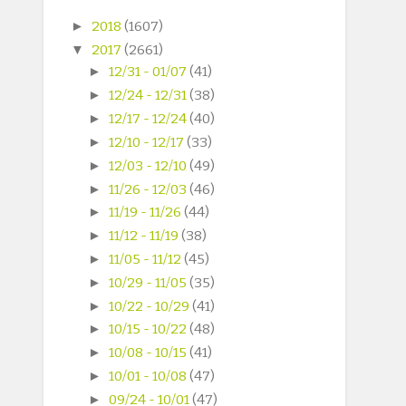
►
2018
(1607)
▼
2017
(2661)
►
12/31 - 01/07
(41)
►
12/24 - 12/31
(38)
►
12/17 - 12/24
(40)
►
12/10 - 12/17
(33)
►
12/03 - 12/10
(49)
►
11/26 - 12/03
(46)
►
11/19 - 11/26
(44)
►
11/12 - 11/19
(38)
►
11/05 - 11/12
(45)
►
10/29 - 11/05
(35)
►
10/22 - 10/29
(41)
►
10/15 - 10/22
(48)
►
10/08 - 10/15
(41)
►
10/01 - 10/08
(47)
►
09/24 - 10/01
(47)