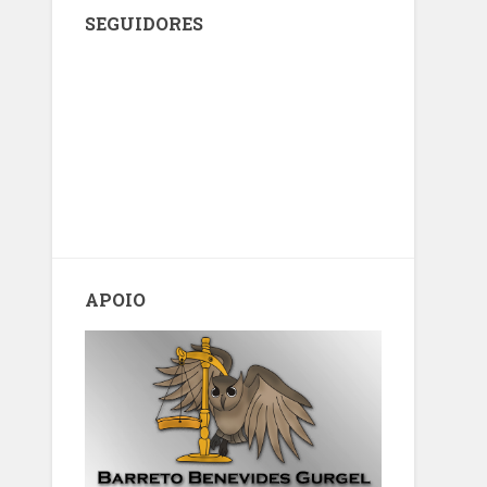
SEGUIDORES
APOIO