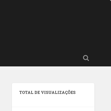
TOTAL DE VISUALIZAÇÕES