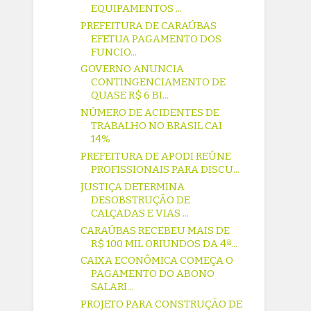
EQUIPAMENTOS ...
PREFEITURA DE CARAÚBAS
EFETUA PAGAMENTO DOS
FUNCIO...
GOVERNO ANUNCIA
CONTINGENCIAMENTO DE
QUASE R$ 6 BI...
NÚMERO DE ACIDENTES DE
TRABALHO NO BRASIL CAI
14%
PREFEITURA DE APODI REÚNE
PROFISSIONAIS PARA DISCU...
JUSTIÇA DETERMINA
DESOBSTRUÇÃO DE
CALÇADAS E VIAS ...
CARAÚBAS RECEBEU MAIS DE
R$ 100 MIL ORIUNDOS DA 4ª...
CAIXA ECONÔMICA COMEÇA O
PAGAMENTO DO ABONO
SALARI...
PROJETO PARA CONSTRUÇÃO DE