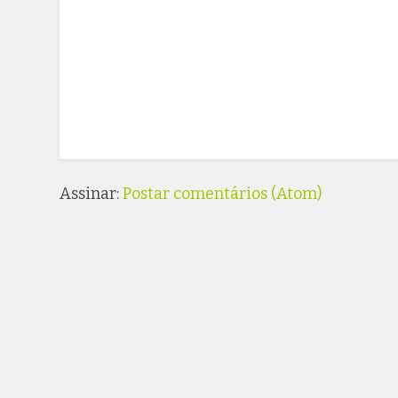
Assinar:
Postar comentários (Atom)