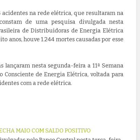
 acidentes na rede elétrica, que resultaram na
constam de uma pesquisa divulgada nesta
asileira de Distribuidoras de Energia Elétrica
oito anos, houve 1.244 mortes causadas por esse
oras lançaram nesta segunda-feira a 11ª Semana
Consciente de Energia Elétrica, voltada para
identes com a rede elétrica.
ECHA MAIO COM SALDO POSITIVO