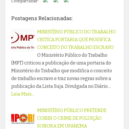
Compartilhar:
Postagens Relacionadas:
MINISTÉRIO PÚBLICO DO TRABALHO
CRITICA PORTARIA QUE MODIFICA
CONCEITO DO TRABALHO ESCRAVO
O Ministério Público do Trabalho
(MPT) criticou a publicação de uma portaria do
Ministério do Trabalho que modifica o conceito
de trabalho escravo e traz novas regras sobre a
publicação da Lista Suja. Divulgada no Diário…
Leia Mais...
MINISTÉRIO PÚBLICO PRETENDE
COIBIR O CRIME DE POLUIÇÃO
SONORA EM UPANEMA