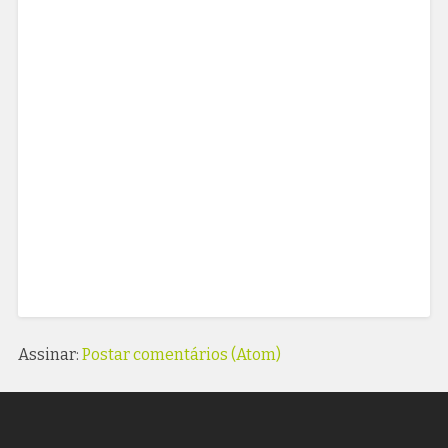
Assinar:
Postar comentários (Atom)