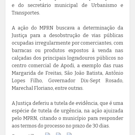
e do secretário municipal de Urbanismo e
Transportes.
A ação do MPRN buscava a determinação da
Justiça para a desobstrução de vias públicas
ocupadas irregularmente por comerciantes, com
barracas ou produtos expostos à venda nas
calçadas dos principais logradouros públicos no
centro comercial de Apodi, a exemplo das ruas
Margarida de Freitas, São João Batista, Antônio
Lopes Filho, Governador Dix-Sept Rosado,
Marechal Floriano, entre outras.
A Justiça deferiu a tutela de evidência, que é uma
espécie de tutela de urgência, na ação ajuizada
pelo MPRN, citando o município para responder
aos termos do processo no prazo de 30 dias.