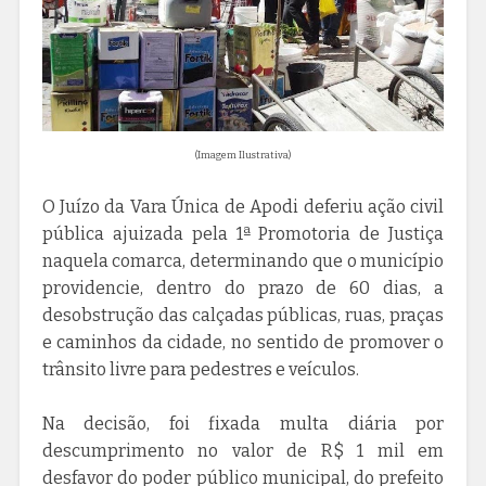
(Imagem Ilustrativa)
O Juízo da Vara Única de Apodi deferiu ação civil
pública ajuizada pela 1ª Promotoria de Justiça
naquela comarca, determinando que o município
providencie, dentro do prazo de 60 dias, a
desobstrução das calçadas públicas, ruas, praças
e caminhos da cidade, no sentido de promover o
trânsito livre para pedestres e veículos.
Na decisão, foi fixada multa diária por
descumprimento no valor de R$ 1 mil em
desfavor do poder público municipal, do prefeito