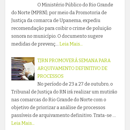
O Ministério Público do Rio Grande
do Norte (MPRN), por meio da Promotoria de
Justiça da comarca de Upanema, expediu
recomendação para coibir o crime de poluição
sonora no município. O documento sugere
medidas de prevenç…
Leia Mais...
TJRN PROMOVERÁ SEMANA PARA
ARQUIVAMENTO DEFINITIVO DE
PROCESSOS
No período de 23 a 27 de outubro, o
Tribunal de Justiça do RN irá realizar um mutirão
nas comarcas do Rio Grande do Norte com o
objetivo de priorizar a análise de processos
passíveis de arquivamento definitivo. Trata-se …
Leia Mais...