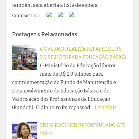
também será aberta a lista de espera.
Compartilhar:
Postagens Relacionadas:
GOVERNO REALIZA REPASSE DE R$
2,9 BILHÕES PARA EDUCAÇÃO BÁSICA
O Ministério da Educação liberou
mais de R$ 2,9 bilhões para
complementação do Fundo de Manutenção e
Desenvolvimento da Educação Básica e de
Valorização dos Profissionais da Educação
(Fundeb). O dinheiro foi repassad…
Leia Mais...
ENEM PODE SER REFORMULADO ATÉ
2020