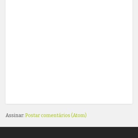
Assinar:
Postar comentários (Atom)