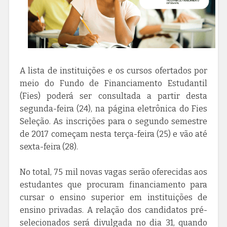
A lista de instituições e os cursos ofertados por
meio do Fundo de Financiamento Estudantil
(Fies) poderá ser consultada a partir desta
segunda-feira (24), na página eletrônica do Fies
Seleção. As inscrições para o segundo semestre
de 2017 começam nesta terça-feira (25) e vão até
sexta-feira (28).
No total, 75 mil novas vagas serão oferecidas aos
estudantes que procuram financiamento para
cursar o ensino superior em instituições de
ensino privadas. A relação dos candidatos pré-
selecionados será divulgada no dia 31, quando