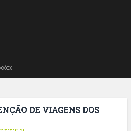
ÇÕES
ENÇÃO DE VIAGENS DOS
Comentarios