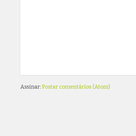
Assinar:
Postar comentários (Atom)