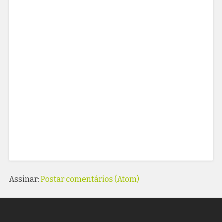
Assinar:
Postar comentários (Atom)