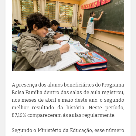
A presença dos alunos beneficiários do Programa
Bolsa Família dentro das salas de aula registrou,
nos meses de abril e maio deste ano, o segundo
melhor resultado da história. Neste período,
87,16% compareceram às aulas regularmente.
Segundo o Ministério da Educação, esse número