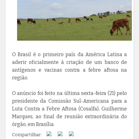
O Brasil é o primeiro país da América Latina a
aderir oficialmente à criação de um banco de
antígenos e vacinas contra a febre aftosa na
região.
O anúncio foi feito na última sexta-feira (21) pelo
presidente da Comissão Sul-Americana para a
Luta Contra a Febre Aftosa (Cosalfa), Guilherme
Marques, ao final de reunião extraordinária do
órgão, em Brasília.
Compartilhar: