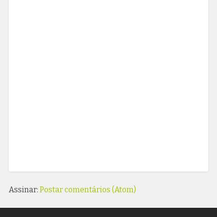
Assinar:
Postar comentários (Atom)