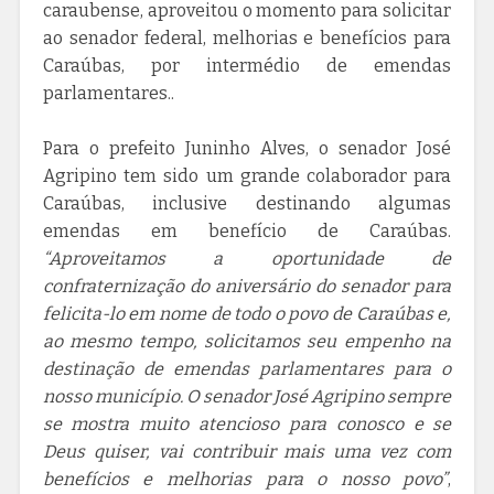
caraubense, aproveitou o momento para solicitar
ao senador federal, melhorias e benefícios para
Caraúbas, por intermédio de emendas
parlamentares..
Para o prefeito Juninho Alves, o senador José
Agripino tem sido um grande colaborador para
Caraúbas, inclusive destinando algumas
emendas em benefício de Caraúbas.
“Aproveitamos a oportunidade de
confraternização do aniversário do senador para
felicita-lo em nome de todo o povo de Caraúbas e,
ao mesmo tempo, solicitamos seu empenho na
destinação de emendas parlamentares para o
nosso município. O senador José Agripino sempre
se mostra muito atencioso para conosco e se
Deus quiser, vai contribuir mais uma vez com
benefícios e melhorias para o nosso povo”
,