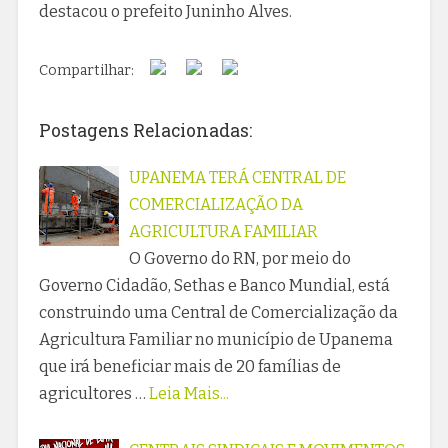
destacou o prefeito Juninho Alves.
Compartilhar:
Postagens Relacionadas:
UPANEMA TERÁ CENTRAL DE
COMERCIALIZAÇÃO DA
AGRICULTURA FAMILIAR
O Governo do RN, por meio do
Governo Cidadão, Sethas e Banco Mundial, está
construindo uma Central de Comercialização da
Agricultura Familiar no município de Upanema
que irá beneficiar mais de 20 famílias de
agricultores …
Leia Mais...