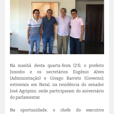
Na manhã desta quarta-feira (23), o prefeito
Juninho e os secretários Eugênio Alves
(Administração) e Givago Barreto (Governo),
estiveram em Natal, na residência do senador
José Agripino, onde participaram do aniversário
do parlamentar.
Na oportunidade, o chefe do executivo