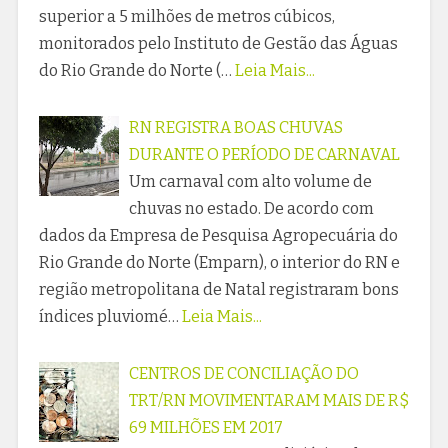
superior a 5 milhões de metros cúbicos,
monitorados pelo Instituto de Gestão das Águas
do Rio Grande do Norte (…
Leia Mais...
RN REGISTRA BOAS CHUVAS
DURANTE O PERÍODO DE CARNAVAL
Um carnaval com alto volume de
chuvas no estado. De acordo com
dados da Empresa de Pesquisa Agropecuária do
Rio Grande do Norte (Emparn), o interior do RN e
região metropolitana de Natal registraram bons
índices pluviomé…
Leia Mais...
CENTROS DE CONCILIAÇÃO DO
TRT/RN MOVIMENTARAM MAIS DE R$
69 MILHÕES EM 2017