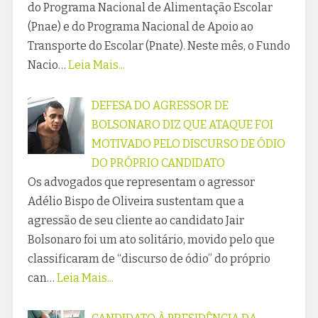
do Programa Nacional de Alimentação Escolar
(Pnae) e do Programa Nacional de Apoio ao
Transporte do Escolar (Pnate). Neste mês, o Fundo
Nacio…
Leia Mais...
DEFESA DO AGRESSOR DE
BOLSONARO DIZ QUE ATAQUE FOI
MOTIVADO PELO DISCURSO DE ÓDIO
DO PRÓPRIO CANDIDATO
Os advogados que representam o agressor
Adélio Bispo de Oliveira sustentam que a
agressão de seu cliente ao candidato Jair
Bolsonaro foi um ato solitário, movido pelo que
classificaram de “discurso de ódio” do próprio
can…
Leia Mais...