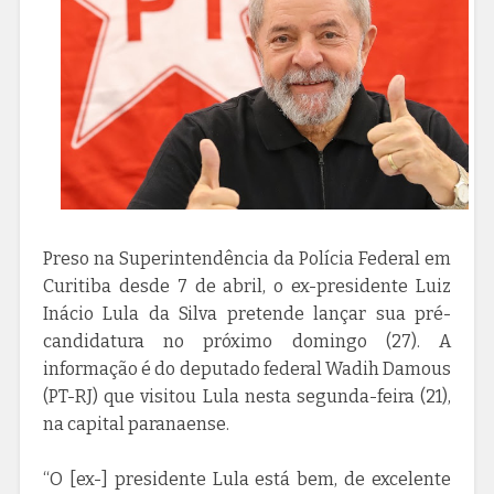
Preso na Superintendência da Polícia Federal em
Curitiba desde 7 de abril, o ex-presidente Luiz
Inácio Lula da Silva pretende lançar sua pré-
candidatura no próximo domingo (27). A
informação é do deputado federal Wadih Damous
(PT-RJ) que visitou Lula nesta segunda-feira (21),
na capital paranaense.
“O [ex-] presidente Lula está bem, de excelente