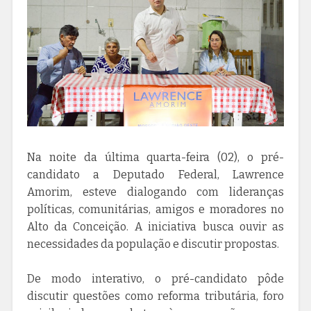
Na noite da última quarta-feira (02), o pré-
candidato a Deputado Federal, Lawrence
Amorim, esteve dialogando com lideranças
políticas, comunitárias, amigos e moradores no
Alto da Conceição. A iniciativa busca ouvir as
necessidades da população e discutir propostas.
De modo interativo, o pré-candidato pôde
discutir questões como reforma tributária, foro