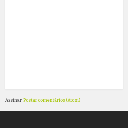
Assinar:
Postar comentários (Atom)