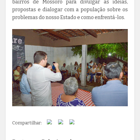
bairros de Mossoró para divulgar as ideias,
propostas e dialogar com a população sobre os
problemas do nosso Estado e como enfrentá-los.
Compartilhar: