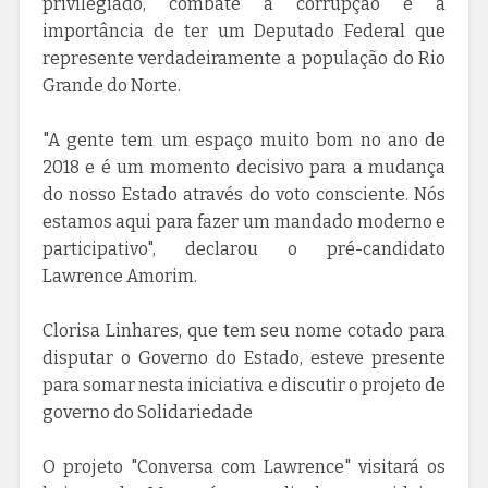
privilegiado, combate à corrupção e a
importância de ter um Deputado Federal que
represente verdadeiramente a população do Rio
Grande do Norte.
"A gente tem um espaço muito bom no ano de
2018 e é um momento decisivo para a mudança
do nosso Estado através do voto consciente. Nós
estamos aqui para fazer um mandado moderno e
participativo", declarou o pré-candidato
Lawrence Amorim.
Clorisa Linhares, que tem seu nome cotado para
disputar o Governo do Estado, esteve presente
para somar nesta iniciativa e discutir o projeto de
governo do Solidariedade
O projeto "Conversa com Lawrence" visitará os