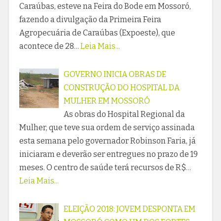
Caraúbas, esteve na Feira do Bode em Mossoró,
fazendo a divulgação da Primeira Feira
Agropecuária de Caraúbas (Expoeste), que
acontece de 28…
Leia Mais...
GOVERNO INICIA OBRAS DE
CONSTRUÇÃO DO HOSPITAL DA
MULHER EM MOSSORÓ
As obras do Hospital Regional da
Mulher, que teve sua ordem de serviço assinada
esta semana pelo governador Robinson Faria, já
iniciaram e deverão ser entregues no prazo de 19
meses. O centro de saúde terá recursos de R$…
Leia Mais...
ELEIÇÃO 2018: JOVEM DESPONTA EM