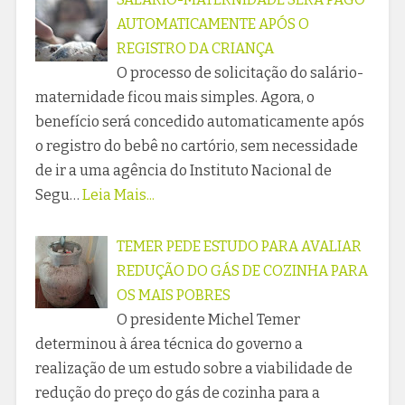
AUTOMATICAMENTE APÓS O
REGISTRO DA CRIANÇA
O processo de solicitação do salário-
maternidade ficou mais simples. Agora, o
benefício será concedido automaticamente após
o registro do bebê no cartório, sem necessidade
de ir a uma agência do Instituto Nacional de
Segu…
Leia Mais...
TEMER PEDE ESTUDO PARA AVALIAR
REDUÇÃO DO GÁS DE COZINHA PARA
OS MAIS POBRES
O presidente Michel Temer
determinou à área técnica do governo a
realização de um estudo sobre a viabilidade de
redução do preço do gás de cozinha para a