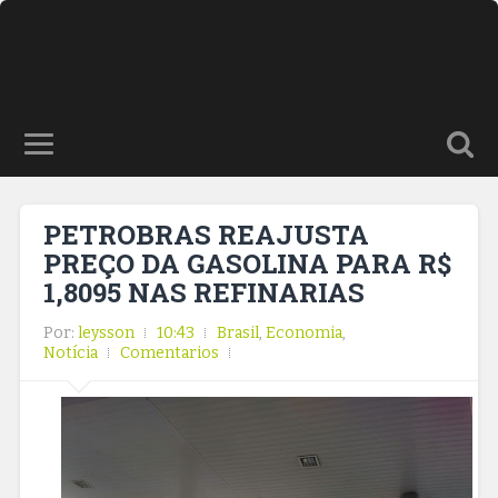
PETROBRAS REAJUSTA
PREÇO DA GASOLINA PARA R$
1,8095 NAS REFINARIAS
Por:
leysson
10:43
Brasil
,
Economia
,
Notícia
Comentarios