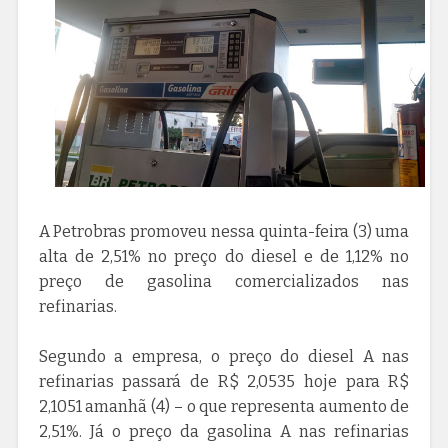
A Petrobras promoveu nessa quinta-feira (3) uma
alta de 2,51% no preço do diesel e de 1,12% no
preço de gasolina comercializados nas
refinarias.
Segundo a empresa, o preço do diesel A nas
refinarias passará de R$ 2,0535 hoje para R$
2,1051 amanhã (4) – o que representa aumento de
2,51%. Já o preço da gasolina A nas refinarias