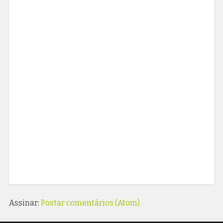
Assinar:
Postar comentários (Atom)