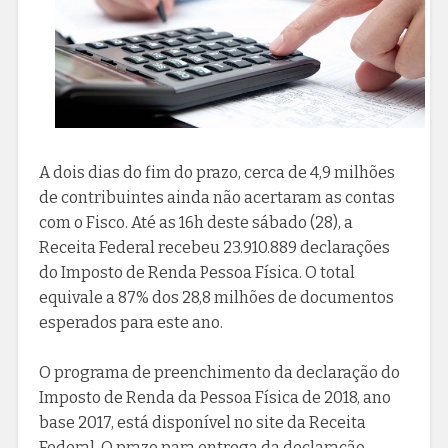
A dois dias do fim do prazo, cerca de 4,9 milhões
de contribuintes ainda não acertaram as contas
com o Fisco. Até as 16h deste sábado (28), a
Receita Federal recebeu 23.910.889 declarações
do Imposto de Renda Pessoa Física. O total
equivale a 87% dos 28,8 milhões de documentos
esperados para este ano.
O programa de preenchimento da declaração do
Imposto de Renda da Pessoa Física de 2018, ano
base 2017, está disponível no site da Receita
Federal. O prazo para entrega da declaração