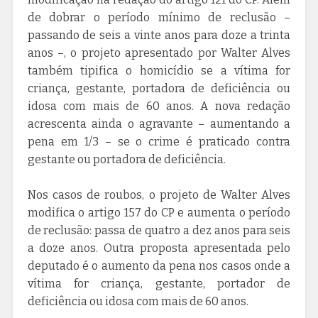
de dobrar o período mínimo de reclusão –
passando de seis a vinte anos para doze a trinta
anos –, o projeto apresentado por Walter Alves
também tipifica o homicídio se a vítima for
criança, gestante, portadora de deficiência ou
idosa com mais de 60 anos. A nova redação
acrescenta ainda o agravante – aumentando a
pena em 1/3 – se o crime é praticado contra
gestante ou portadora de deficiência.
Nos casos de roubos, o projeto de Walter Alves
modifica o artigo 157 do CP e aumenta o período
de reclusão: passa de quatro a dez anos para seis
a doze anos. Outra proposta apresentada pelo
deputado é o aumento da pena nos casos onde a
vítima for criança, gestante, portador de
deficiência ou idosa com mais de 60 anos.