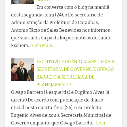
Em conversa com o blog na manhã
desta segunda-feira (24), o Ex-secretário de
Administração da Prefeitura de Caraúbas,
Antonio Tácio de Sales Benevides nos informou
que sua saída da pasta foi por motivos de saúde.
Exonera…
Leia Mais...
EXCLUSIVO: EUGÊNIO ALVES DEIXA A
SECRETARIA DE GOVERNO E GIVAGO
BARRETO A SECRETARIA DE
PLANEJAMENTO
Givago Barreto (à esquerda) e Eugênio Alves (à
direita) De acordo com publicação do diário
oficial nesta quarta-feira (26), o ex-prefeito
Eugênio Alves deixou a Secretaria Municipal de
Governo enquanto que Givago Barreto…
Leia