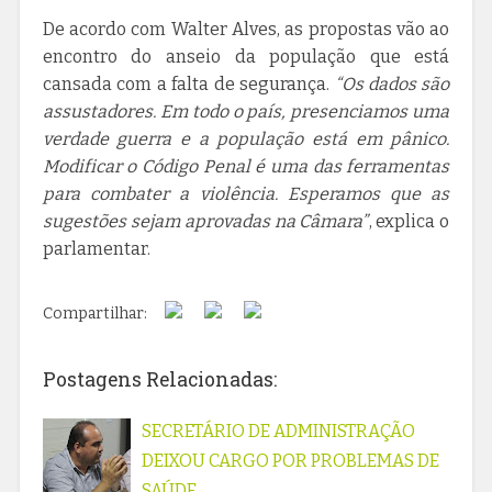
De acordo com Walter Alves, as propostas vão ao
encontro do anseio da população que está
cansada com a falta de segurança.
“Os dados são
assustadores. Em todo o país, presenciamos uma
verdade guerra e a população está em pânico.
Modificar o Código Penal é uma das ferramentas
para combater a violência. Esperamos que as
sugestões sejam aprovadas na Câmara”
, explica o
parlamentar.
Compartilhar:
Postagens Relacionadas:
SECRETÁRIO DE ADMINISTRAÇÃO
DEIXOU CARGO POR PROBLEMAS DE
SAÚDE