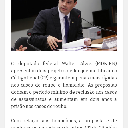
O deputado federal Walter Alves (MDB-RN)
apresentou dois projetos de lei que modificam o
Código Penal (CP) e garantem penas mais rígidas
nos casos de roubo e homicídio. As propostas
dobram o período mínimo de reclusão nos casos
de assassinatos e aumentam em dois anos a
prisão nos casos de roubo.
Com relação aos homicídios, a proposta é de
modificação na redação do artigo 121 do CP. Além