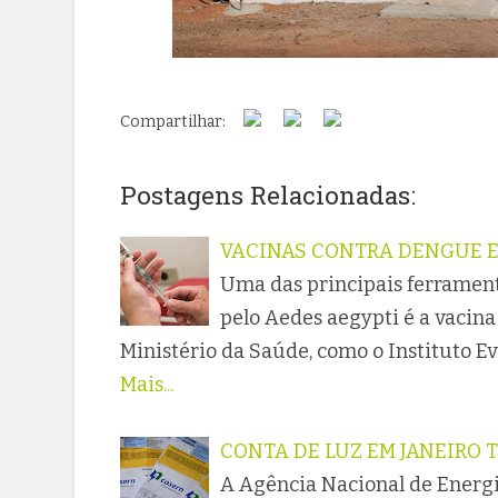
Compartilhar:
Postagens Relacionadas:
VACINAS CONTRA DENGUE E 
Uma das principais ferrament
pelo Aedes aegypti é a vacina
Ministério da Saúde, como o Instituto E
Mais...
CONTA DE LUZ EM JANEIRO 
A Agência Nacional de Energia