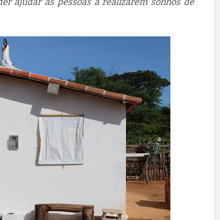
oder ajudar as pessoas a realizarem sonhos de