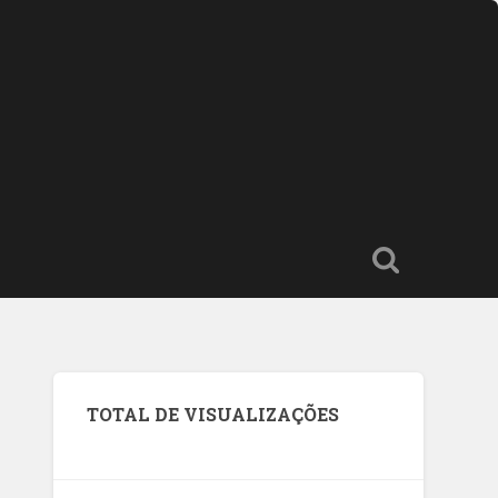
TOTAL DE VISUALIZAÇÕES