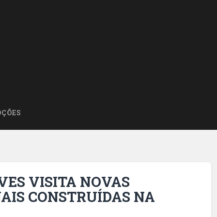
ÇÕES
VES VISITA NOVAS
AIS CONSTRUÍDAS NA