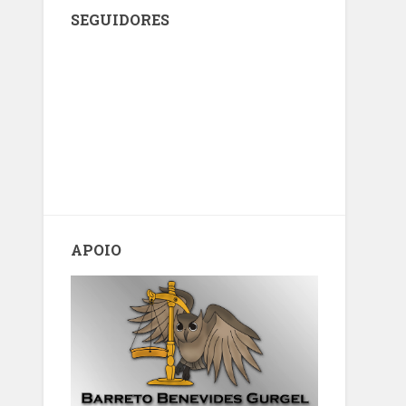
SEGUIDORES
APOIO