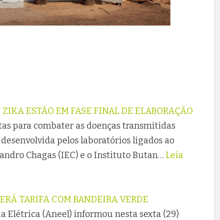
ZIKA ESTÃO EM FASE FINAL DE ELABORAÇÃO
as para combater as doenças transmitidas
 desenvolvida pelos laboratórios ligados ao
vandro Chagas (IEC) e o Instituto Butan…
Leia
TERÁ TARIFA COM BANDEIRA VERDE
 Elétrica (Aneel) informou nesta sexta (29)