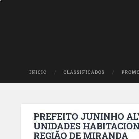
INICIO
CLASSIFICADOS
PROMO
PREFEITO JUNINHO AL
UNIDADES HABITACION
REGIÃO DE MIRANDA