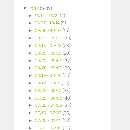
▼
2018
(1607)
►
10/14 - 10/21
(4)
►
10/07 - 10/14
(9)
►
09/30 - 10/07
(15)
►
09/23 - 09/30
(33)
►
09/16 - 09/23
(28)
►
09/09 - 09/16
(28)
►
09/02 - 09/09
(27)
►
08/26 - 09/02
(28)
►
08/19 - 08/26
(35)
►
08/12 - 08/19
(30)
►
08/05 - 08/12
(35)
►
07/29 - 08/05
(40)
►
07/22 - 07/29
(37)
►
07/15 - 07/22
(35)
►
07/08 - 07/15
(38)
►
07/01 - 07/08
(37)