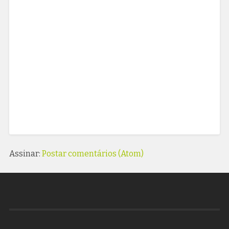
Assinar:
Postar comentários (Atom)