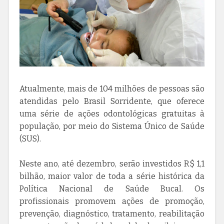
Atualmente, mais de 104 milhões de pessoas são
atendidas pelo Brasil Sorridente, que oferece
uma série de ações odontológicas gratuitas à
população, por meio do Sistema Único de Saúde
(SUS).
Neste ano, até dezembro, serão investidos R$ 1,1
bilhão, maior valor de toda a série histórica da
Política Nacional de Saúde Bucal. Os
profissionais promovem ações de promoção,
prevenção, diagnóstico, tratamento, reabilitação