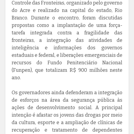
Controle das Fronteiras, organizado pelo governo
do Acre e realizado na capital do estado, Rio
Branco. Durante o encontro, foram discutidas
propostas como a implantação de uma força-
tarefa integrada contra a fragilidade das
fronteiras, a integração das atividades de
inteligência e informações dos governos
estaduais e federal, e liberações emergenciais de
recursos do Fundo Penitenciário Nacional
(Funpen), que totalizam R$ 900 milhões neste
ano.
Os governadores ainda defenderam a integração
de esforços na área da segurança pública às
ações de desenvolvimento social. A principal
intenção é afastar os jovens das drogas por meio
da cultura, esporte e a ampliação de clínicas de
recuperação e tratamento de dependentes