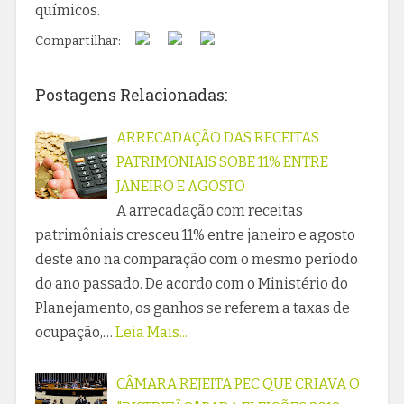
químicos.
Compartilhar:
Postagens Relacionadas:
ARRECADAÇÃO DAS RECEITAS
PATRIMONIAIS SOBE 11% ENTRE
JANEIRO E AGOSTO
A arrecadação com receitas
patrimôniais cresceu 11% entre janeiro e agosto
deste ano na comparação com o mesmo período
do ano passado. De acordo com o Ministério do
Planejamento, os ganhos se referem a taxas de
ocupação,…
Leia Mais...
CÂMARA REJEITA PEC QUE CRIAVA O