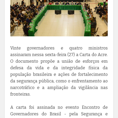
Vinte governadores e quatro ministros
assinaram nessa sexta-feira (27) a Carta do Acre.
O documento propõe a união de esforços em
defesa da vida e da integridade física da
população brasileira e ações de fortalecimento
da segurança pública, como o enfrentamento ao
narcotráfico e a ampliação da vigilância nas
fronteiras.
A carta foi assinada no evento Encontro de
Governadores do Brasil - pela Segurança e