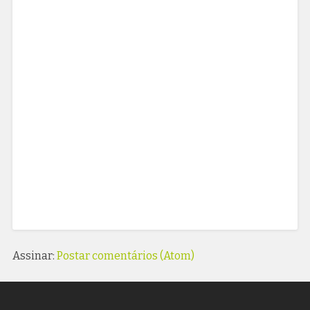
Assinar:
Postar comentários (Atom)