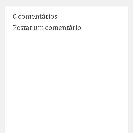
0 comentários:
Postar um comentário