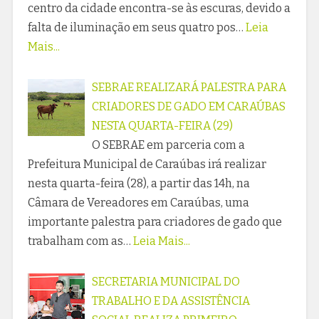
centro da cidade encontra-se às escuras, devido a
falta de iluminação em seus quatro pos…
Leia
Mais...
SEBRAE REALIZARÁ PALESTRA PARA
CRIADORES DE GADO EM CARAÚBAS
NESTA QUARTA-FEIRA (29)
O SEBRAE em parceria com a
Prefeitura Municipal de Caraúbas irá realizar
nesta quarta-feira (28), a partir das 14h, na
Câmara de Vereadores em Caraúbas, uma
importante palestra para criadores de gado que
trabalham com as…
Leia Mais...
SECRETARIA MUNICIPAL DO
TRABALHO E DA ASSISTÊNCIA