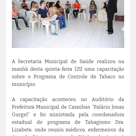
A Secretaria Municipal de Saúde realizou na
manhã desta quinta-feira (21) uma capacitação
sobre o Programa de Controle de Tabaco no
município.
A capacitação aconteceu no Auditório da
Prefeitura Municipal de Caraúbas “Palácio Jonas
Gurgel” e foi ministrada pela coordenadora
estadual do programa de Tabagismo Dra.
Lizabete, onde reuniu médicos, enfermeiros da