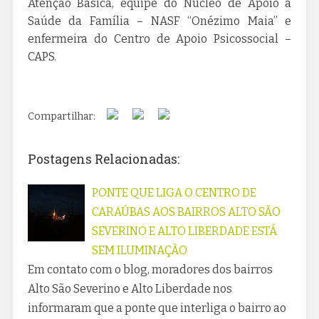
Atenção Básica, equipe do Núcleo de Apoio à
Saúde da Família – NASF “Onézimo Maia” e
enfermeira do Centro de Apoio Psicossocial –
CAPS.
Compartilhar:
Postagens Relacionadas:
PONTE QUE LIGA O CENTRO DE
CARAÚBAS AOS BAIRROS ALTO SÃO
SEVERINO E ALTO LIBERDADE ESTÁ
SEM ILUMINAÇÃO
Em contato com o blog, moradores dos bairros
Alto São Severino e Alto Liberdade nos
informaram que a ponte que interliga o bairro ao