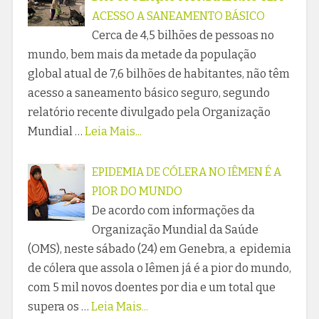
ACESSO A SANEAMENTO BÁSICO
Cerca de 4,5 bilhões de pessoas no
mundo, bem mais da metade da população
global atual de 7,6 bilhões de habitantes, não têm
acesso a saneamento básico seguro, segundo
relatório recente divulgado pela Organização
Mundial …
Leia Mais...
EPIDEMIA DE CÓLERA NO IÊMEN É A
PIOR DO MUNDO
De acordo com informações da
Organização Mundial da Saúde
(OMS), neste sábado (24) em Genebra, a epidemia
de cólera que assola o Iêmen já é a pior do mundo,
com 5 mil novos doentes por dia e um total que
supera os …
Leia Mais...