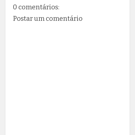
0 comentários:
Postar um comentário