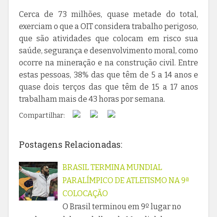
Cerca de 73 milhões, quase metade do total,
exerciam o que a OIT considera trabalho perigoso,
que são atividades que colocam em risco sua
saúde, segurança e desenvolvimento moral, como
ocorre na mineração e na construção civil. Entre
estas pessoas, 38% das que têm de 5 a 14 anos e
quase dois terços das que têm de 15 a 17 anos
trabalham mais de 43 horas por semana.
Compartilhar:
Postagens Relacionadas:
BRASIL TERMINA MUNDIAL
PARALÍMPICO DE ATLETISMO NA 9ª
COLOCAÇÃO
O Brasil terminou em 9º lugar no