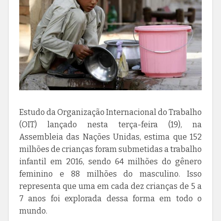
Estudo da Organização Internacional do Trabalho
(OIT) lançado nesta terça-feira (19), na
Assembleia das Nações Unidas, estima que 152
milhões de crianças foram submetidas a trabalho
infantil em 2016, sendo 64 milhões do gênero
feminino e 88 milhões do masculino. Isso
representa que uma em cada dez crianças de 5 a
7 anos foi explorada dessa forma em todo o
mundo.