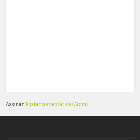
Assinar:
Postar comentários (Atom)