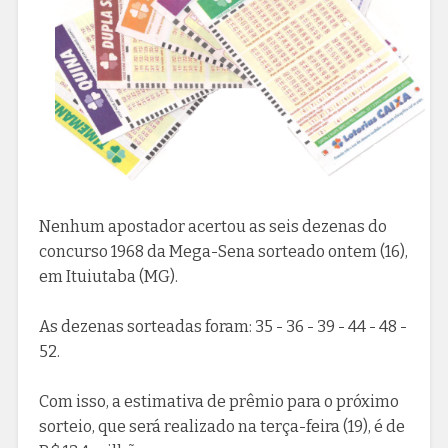
Nenhum apostador acertou as seis dezenas do
concurso 1968 da Mega-Sena sorteado ontem (16),
em Ituiutaba (MG).
As dezenas sorteadas foram: 35 - 36 - 39 - 44 - 48 -
52.
Com isso, a estimativa de prêmio para o próximo
sorteio, que será realizado na terça-feira (19), é de