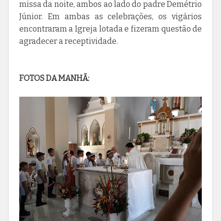
missa da noite, ambos ao lado do padre Demétrio
Júnior. Em ambas as celebrações, os vigários
encontraram a Igreja lotada e fizeram questão de
agradecer a receptividade.
FOTOS DA MANHÃ: