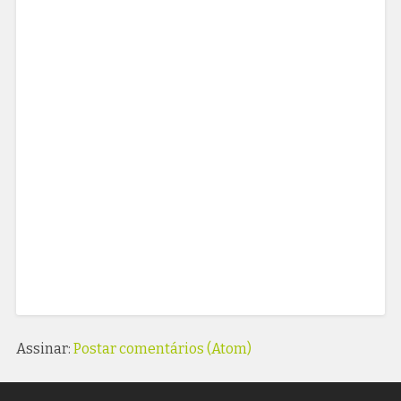
Assinar:
Postar comentários (Atom)