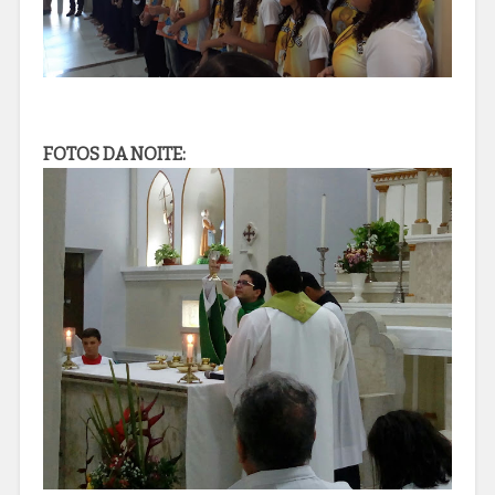
FOTOS DA NOITE: