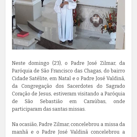
Neste domingo (23), o Padre José Zilmar, da
Paróquia de São Francisco das Chagas, do bairro
Cidade Satélite, em Natal e o Padre José Valdinã,
da Congregação dos Sacerdotes do Sagrado
Coração de Jesus, estiveram visitando a Paróquia
de São Sebastião em Caraúbas, onde
participaram das santas missas.
Na ocasião, Padre Zilmar, concelebrou a missa da
manhã e o Padre José Valdinã concelebrou a