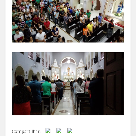
Compartilhar: