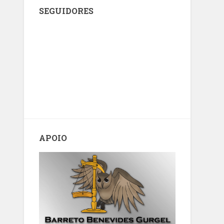
SEGUIDORES
APOIO