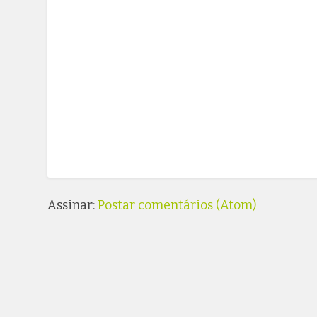
Assinar:
Postar comentários (Atom)