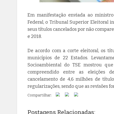
Em manifestação enviada ao ministro
Federal, o Tribunal Superior Eleitoral 
seus títulos cancelados por não compare
e 2018.
De acordo com a corte eleitoral, os tít
municípios de 22 Estados. Levantame
Socioambiental do TSE mostrou que o
compreendido entre as eleições de
cancelamento de 4,6 milhões de título
regularizações, sendo que as revisões 
Compartilhar:
Postagens Relacionadas: