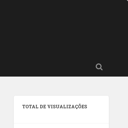
TOTAL DE VISUALIZAÇÕES