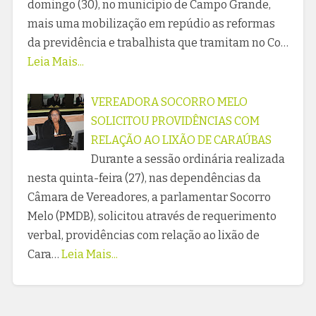
domingo (30), no município de Campo Grande,
mais uma mobilização em repúdio as reformas
da previdência e trabalhista que tramitam no Co…
Leia Mais...
VEREADORA SOCORRO MELO
SOLICITOU PROVIDÊNCIAS COM
RELAÇÃO AO LIXÃO DE CARAÚBAS
Durante a sessão ordinária realizada
nesta quinta-feira (27), nas dependências da
Câmara de Vereadores, a parlamentar Socorro
Melo (PMDB), solicitou através de requerimento
verbal, providências com relação ao lixão de
Cara…
Leia Mais...