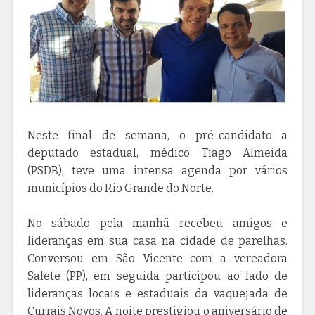
Neste final de semana, o pré-candidato a
deputado estadual, médico Tiago Almeida
(PSDB), teve uma intensa agenda por vários
municípios do Rio Grande do Norte.
No sábado pela manhã recebeu amigos e
lideranças em sua casa na cidade de parelhas.
Conversou em São Vicente com a vereadora
Salete (PP), em seguida participou ao lado de
lideranças locais e estaduais da vaquejada de
Currais Novos. A noite prestigiou o aniversário de