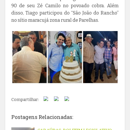
90 de seu Zé Camilo no povoado cobra. Além
disso, Tiago participou do “São João do Rancho”
no sítio maracujá zona rural de Parelhas.
Compartilhar:
Postagens Relacionadas: