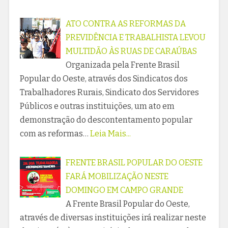
ATO CONTRA AS REFORMAS DA
PREVIDÊNCIA E TRABALHISTA LEVOU
MULTIDÃO ÀS RUAS DE CARAÚBAS
Organizada pela Frente Brasil
Popular do Oeste, através dos Sindicatos dos
Trabalhadores Rurais, Sindicato dos Servidores
Públicos e outras instituições, um ato em
demonstração do descontentamento popular
com as reformas…
Leia Mais...
FRENTE BRASIL POPULAR DO OESTE
FARÁ MOBILIZAÇÃO NESTE
DOMINGO EM CAMPO GRANDE
A Frente Brasil Popular do Oeste,
através de diversas instituições irá realizar neste