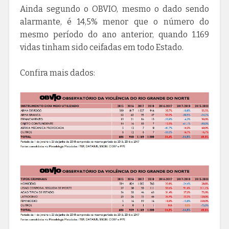
Ainda segundo o OBVIO, mesmo o dado sendo
alarmante, é 14,5% menor que o número do
mesmo período do ano anterior, quando 1.169
vidas tinham sido ceifadas em todo Estado.
Confira mais dados: