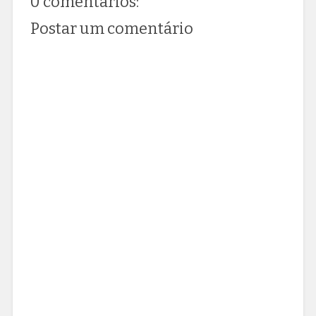
0 comentários:
Postar um comentário