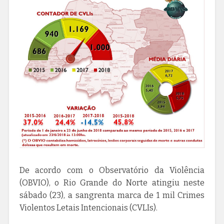
De acordo com o Observatório da Violência
(OBVIO), o Rio Grande do Norte atingiu neste
sábado (23), a sangrenta marca de 1 mil Crimes
Violentos Letais Intencionais (CVLIs).