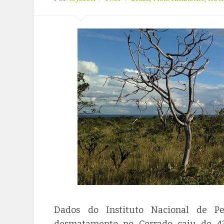
Dados do Instituto Nacional de Pe
desmatamento no Cerrado caiu de 43