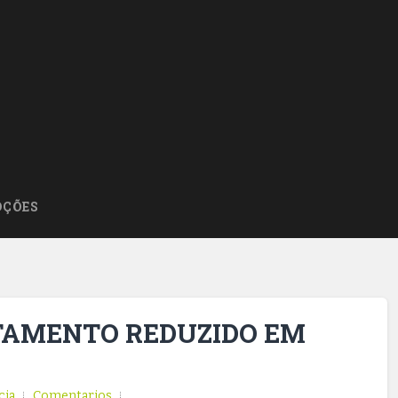
ÇÕES
TAMENTO REDUZIDO EM
cia
Comentarios