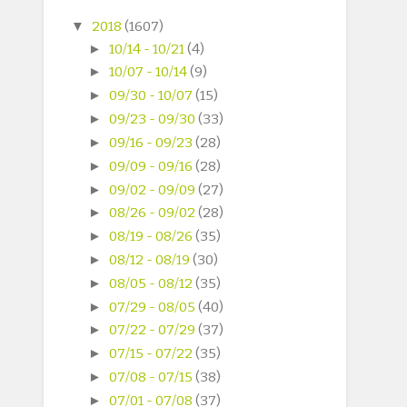
▼
2018
(1607)
►
10/14 - 10/21
(4)
►
10/07 - 10/14
(9)
►
09/30 - 10/07
(15)
►
09/23 - 09/30
(33)
►
09/16 - 09/23
(28)
►
09/09 - 09/16
(28)
►
09/02 - 09/09
(27)
►
08/26 - 09/02
(28)
►
08/19 - 08/26
(35)
►
08/12 - 08/19
(30)
►
08/05 - 08/12
(35)
►
07/29 - 08/05
(40)
►
07/22 - 07/29
(37)
►
07/15 - 07/22
(35)
►
07/08 - 07/15
(38)
►
07/01 - 07/08
(37)