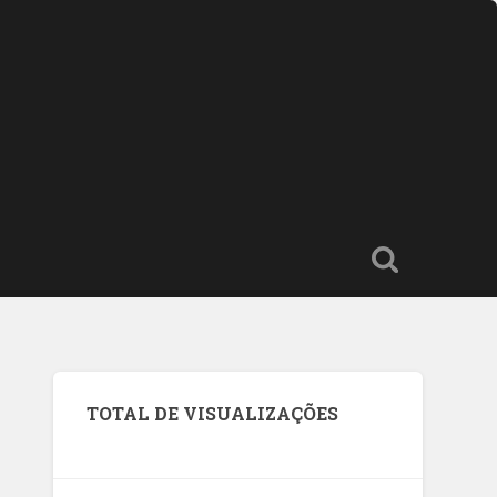
TOTAL DE VISUALIZAÇÕES