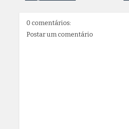
0 comentários:
Postar um comentário