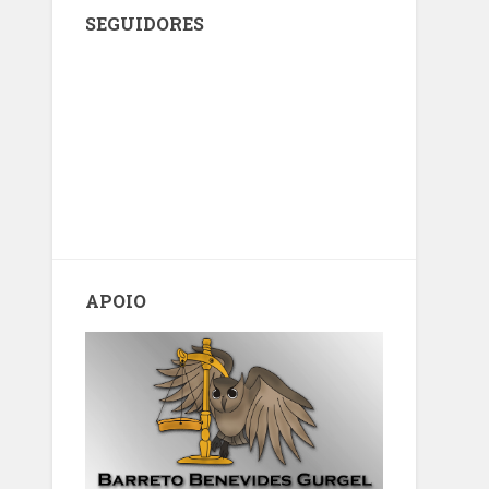
SEGUIDORES
APOIO