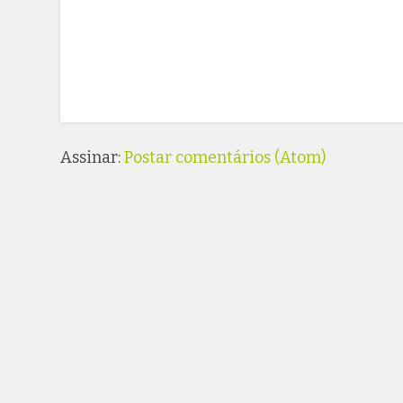
Assinar:
Postar comentários (Atom)