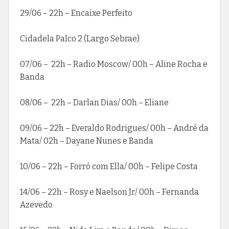
29/06 – 22h – Encaixe Perfeito
Cidadela Palco 2 (Largo Sebrae)
07/06 – 22h – Radio Moscow/ 00h – Aline Rocha e
Banda
08/06 – 22h – Darlan Dias/ 00h – Eliane
09/06 – 22h – Everaldo Rodrigues/ 00h – André da
Mata/ 02h – Dayane Nunes e Banda
10/06 – 22h – Forró com Ella/ 00h – Felipe Costa
14/06 – 22h – Rosy e Naelson Jr/ 00h – Fernanda
Azevedo