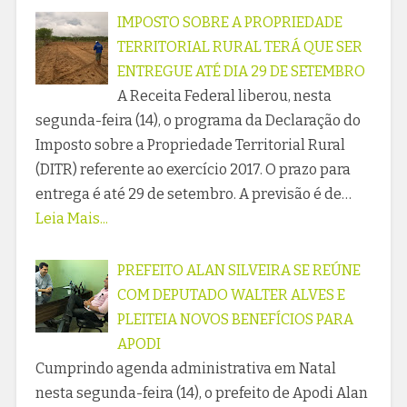
IMPOSTO SOBRE A PROPRIEDADE
TERRITORIAL RURAL TERÁ QUE SER
ENTREGUE ATÉ DIA 29 DE SETEMBRO
A Receita Federal liberou, nesta
segunda-feira (14), o programa da Declaração do
Imposto sobre a Propriedade Territorial Rural
(DITR) referente ao exercício 2017. O prazo para
entrega é até 29 de setembro. A previsão é de…
Leia Mais...
PREFEITO ALAN SILVEIRA SE REÚNE
COM DEPUTADO WALTER ALVES E
PLEITEIA NOVOS BENEFÍCIOS PARA
APODI
Cumprindo agenda administrativa em Natal
nesta segunda-feira (14), o prefeito de Apodi Alan