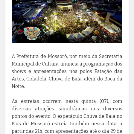
A Prefeitura de Mossoró, por meio da Secretaria
Municipal de Cultura, anuncia a programação dos
shows e apresentações nos polos Estação das
Artes, Cidadela, Chuva de Bala, além do Boca da
Noite.
As estreias ocorrem nesta quinta (07), com
diversas atrações simultâneas nos diversos
pontos do evento. O espetáculo Chuva de Bala no
País de Mossoró estreia também nessa data, a
partir das 21h, com apresentações até o dia 29 de