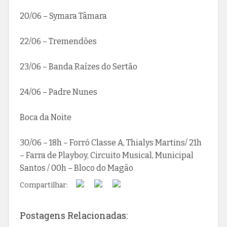
20/06 – Symara Tâmara
22/06 – Tremendões
23/06 – Banda Raízes do Sertão
24/06 – Padre Nunes
Boca da Noite
30/06 – 18h – Forró Classe A, Thialys Martins/ 21h
– Farra de Playboy, Circuito Musical, Municipal
Santos / 00h – Bloco do Magão
Compartilhar:
Postagens Relacionadas: