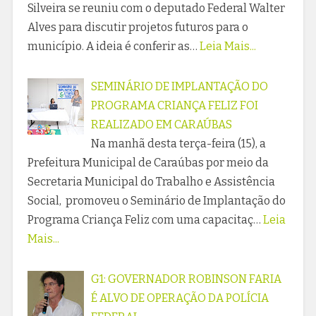
Silveira se reuniu com o deputado Federal Walter
Alves para discutir projetos futuros para o
município. A ideia é conferir as…
Leia Mais...
SEMINÁRIO DE IMPLANTAÇÃO DO
PROGRAMA CRIANÇA FELIZ FOI
REALIZADO EM CARAÚBAS
Na manhã desta terça-feira (15), a
Prefeitura Municipal de Caraúbas por meio da
Secretaria Municipal do Trabalho e Assistência
Social, promoveu o Seminário de Implantação do
Programa Criança Feliz com uma capacitaç…
Leia
Mais...
G1: GOVERNADOR ROBINSON FARIA
É ALVO DE OPERAÇÃO DA POLÍCIA