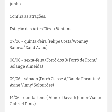
junho.
Confira as atrações:
Estação das Artes Elizeu Ventania
07/06 – quinta-feira (Felipe Costa/Wonney
Saraiva/ Xand Avião)
08/06 – sexta-feira (Forró dos 3/ Forró de Front/
Solange Almeida)
09/06 – sábado (Forró Classe A/ Banda Encantus/
Avine Vinny/ Solteirões)
14/06 – quinta-feira ( Aline e Dayvid/ Júnior Viana/
Gabriel Diniz)