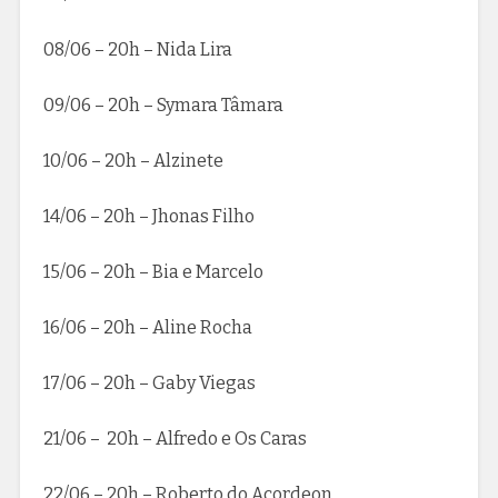
08/06 – 20h – Nida Lira
09/06 – 20h – Symara Tâmara
10/06 – 20h – Alzinete
14/06 – 20h – Jhonas Filho
15/06 – 20h – Bia e Marcelo
16/06 – 20h – Aline Rocha
17/06 – 20h – Gaby Viegas
21/06 – 20h – Alfredo e Os Caras
22/06 – 20h – Roberto do Acordeon