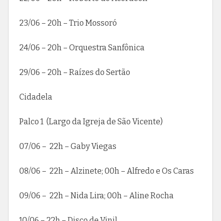
23/06 – 20h – Trio Mossoró
24/06 – 20h – Orquestra Sanfônica
29/06 – 20h – Raízes do Sertão
Cidadela
Palco 1 (Largo da Igreja de São Vicente)
07/06 – 22h – Gaby Viegas
08/06 – 22h – Alzinete; 00h – Alfredo e Os Caras
09/06 – 22h – Nida Lira; 00h – Aline Rocha
10/06 – 22h – Disco de Vinil