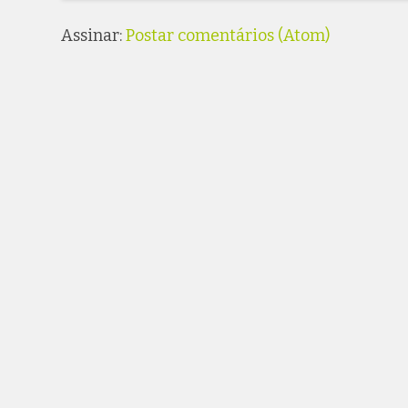
Assinar:
Postar comentários (Atom)