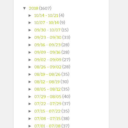
▼
2018
(1607)
►
10/14 - 10/21
(4)
►
10/07 - 10/14
(9)
►
09/30 - 10/07
(15)
►
09/23 - 09/30
(33)
►
09/16 - 09/23
(28)
►
09/09 - 09/16
(28)
►
09/02 - 09/09
(27)
►
08/26 - 09/02
(28)
►
08/19 - 08/26
(35)
►
08/12 - 08/19
(30)
►
08/05 - 08/12
(35)
►
07/29 - 08/05
(40)
►
07/22 - 07/29
(37)
►
07/15 - 07/22
(35)
►
07/08 - 07/15
(38)
►
07/01 - 07/08
(37)