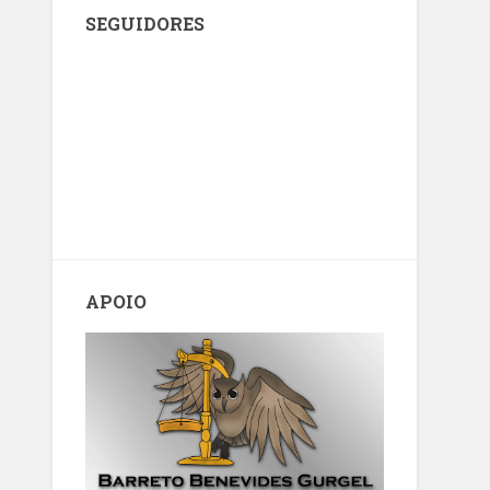
SEGUIDORES
APOIO