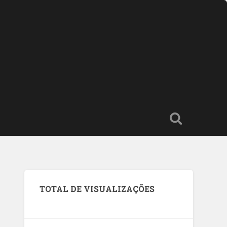
TOTAL DE VISUALIZAÇÕES