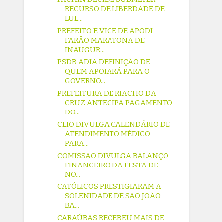
RECURSO DE LIBERDADE DE
LUL...
PREFEITO E VICE DE APODI
FARÃO MARATONA DE
INAUGUR...
PSDB ADIA DEFINIÇÃO DE
QUEM APOIARÁ PARA O
GOVERNO...
PREFEITURA DE RIACHO DA
CRUZ ANTECIPA PAGAMENTO
DO...
CLIO DIVULGA CALENDÁRIO DE
ATENDIMENTO MÉDICO
PARA...
COMISSÃO DIVULGA BALANÇO
FINANCEIRO DA FESTA DE
NO...
CATÓLICOS PRESTIGIARAM A
SOLENIDADE DE SÃO JOÃO
BA...
CARAÚBAS RECEBEU MAIS DE