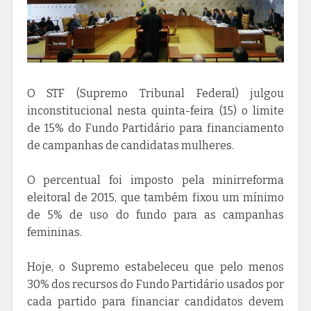
O STF (Supremo Tribunal Federal) julgou
inconstitucional nesta quinta-feira (15) o limite
de 15% do Fundo Partidário para financiamento
de campanhas de candidatas mulheres.
O percentual foi imposto pela minirreforma
eleitoral de 2015, que também fixou um mínimo
de 5% de uso do fundo para as campanhas
femininas.
Hoje, o Supremo estabeleceu que pelo menos
30% dos recursos do Fundo Partidário usados por
cada partido para financiar candidatos devem