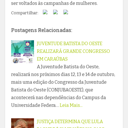
ser voltados às campanhas de mulheres.
Compartilhar:
Postagens Relacionadas:
JUVENTUDE BATISTA DO OESTE
REALIZARÁ GRANDE CONGRESSO
EM CARAÚBAS
A Juventude Batista do Oeste,
realizará nos próximos dias 12, 13 e 14 de outubro,
mais uma edição do Congresso da Juventude
Batista do Oeste (CONJUBAOESTE), que
acontecerá nas dependências do Campus da
Universidade Federa…
Leia Mais...
JUSTIÇA DETERMINA QUE LULA