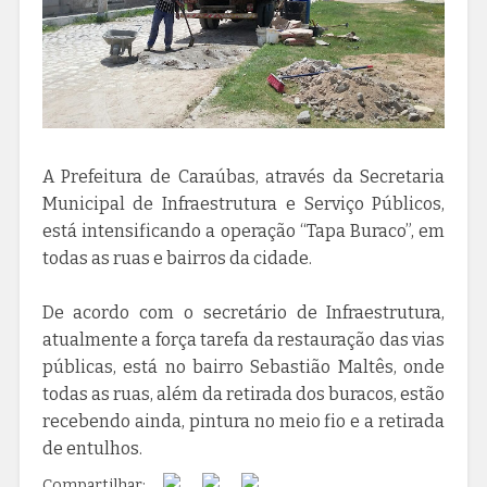
A Prefeitura de Caraúbas, através da Secretaria
Municipal de Infraestrutura e Serviço Públicos,
está intensificando a operação “Tapa Buraco”, em
todas as ruas e bairros da cidade.
De acordo com o secretário de Infraestrutura,
atualmente a força tarefa da restauração das vias
públicas, está no bairro Sebastião Maltês, onde
todas as ruas, além da retirada dos buracos, estão
recebendo ainda, pintura no meio fio e a retirada
de entulhos.
Compartilhar: