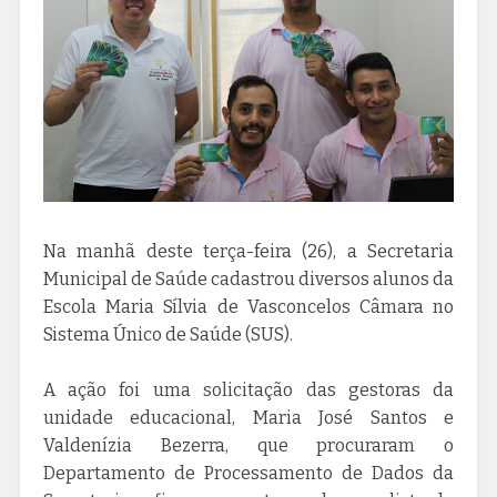
Na manhã deste terça-feira (26), a Secretaria
Municipal de Saúde cadastrou diversos alunos da
Escola Maria Sílvia de Vasconcelos Câmara no
Sistema Único de Saúde (SUS).
A ação foi uma solicitação das gestoras da
unidade educacional, Maria José Santos e
Valdenízia Bezerra, que procuraram o
Departamento de Processamento de Dados da