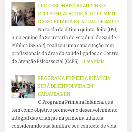
PROFISSIONAIS CARAUBENSES
RECEBEM CAPACITAÇÃO POR PARTE
DA SECRETARIA ESTADUAL DE SAÚDE
Na tarda da última quinta-feira (09),
uma equipe da Secretaria de Estadual de Saúde
Pública (SESAP), realizou uma capacitação com
profissionais da área da saúde ligados ao Centro
de Atenção Psicossocial (CAPS).…
Leia Mais...
PROGRAMA PRIMEIRA INFÂNCIA
SERÁ DESENVOLVIDA EM
CARAÚBAS/RN
O Programa Primeira Infância, que
tem como objetivo promover o desenvolvimento
integral das crianças na primeira infância,
considerando sua família e seu contexto de vida,