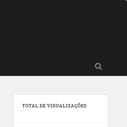
TOTAL DE VISUALIZAÇÕES