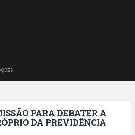
ÇÕES
ISSÃO PARA DEBATER A
RÓPRIO DA PREVIDÊNCIA