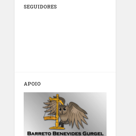
SEGUIDORES
APOIO