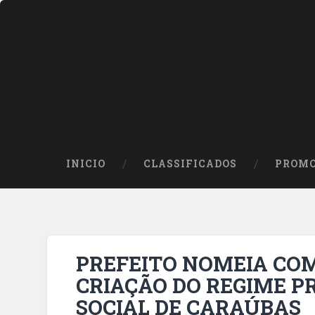
INICIO
CLASSIFICADOS
PROMO
PREFEITO NOMEIA COM
CRIAÇÃO DO REGIME P
SOCIAL DE CARAÚBAS