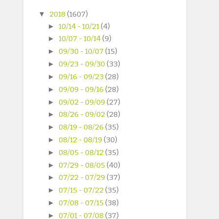
▼
2018
(1607)
►
10/14 - 10/21
(4)
►
10/07 - 10/14
(9)
►
09/30 - 10/07
(15)
►
09/23 - 09/30
(33)
►
09/16 - 09/23
(28)
►
09/09 - 09/16
(28)
►
09/02 - 09/09
(27)
►
08/26 - 09/02
(28)
►
08/19 - 08/26
(35)
►
08/12 - 08/19
(30)
►
08/05 - 08/12
(35)
►
07/29 - 08/05
(40)
►
07/22 - 07/29
(37)
►
07/15 - 07/22
(35)
►
07/08 - 07/15
(38)
►
07/01 - 07/08
(37)