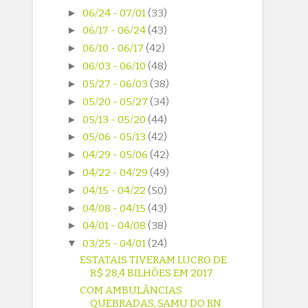
►
06/24 - 07/01
(33)
►
06/17 - 06/24
(43)
►
06/10 - 06/17
(42)
►
06/03 - 06/10
(48)
►
05/27 - 06/03
(38)
►
05/20 - 05/27
(34)
►
05/13 - 05/20
(44)
►
05/06 - 05/13
(42)
►
04/29 - 05/06
(42)
►
04/22 - 04/29
(49)
►
04/15 - 04/22
(50)
►
04/08 - 04/15
(43)
►
04/01 - 04/08
(38)
▼
03/25 - 04/01
(24)
ESTATAIS TIVERAM LUCRO DE
R$ 28,4 BILHÕES EM 2017
COM AMBULÂNCIAS
QUEBRADAS, SAMU DO RN