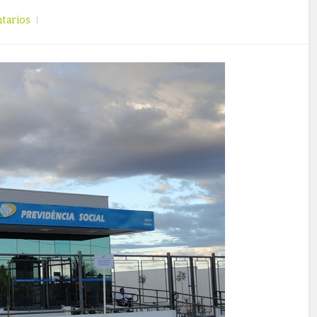
tarios