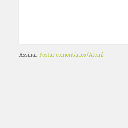
Assinar:
Postar comentários (Atom)