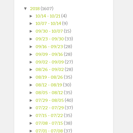
▼
2018
(1607)
►
10/14 - 10/21
(4)
►
10/07 - 10/14
(9)
►
09/30 - 10/07
(15)
►
09/23 - 09/30
(33)
►
09/16 - 09/23
(28)
►
09/09 - 09/16
(28)
►
09/02 - 09/09
(27)
►
08/26 - 09/02
(28)
►
08/19 - 08/26
(35)
►
08/12 - 08/19
(30)
►
08/05 - 08/12
(35)
►
07/29 - 08/05
(40)
►
07/22 - 07/29
(37)
►
07/15 - 07/22
(35)
►
07/08 - 07/15
(38)
►
07/01 - 07/08
(37)