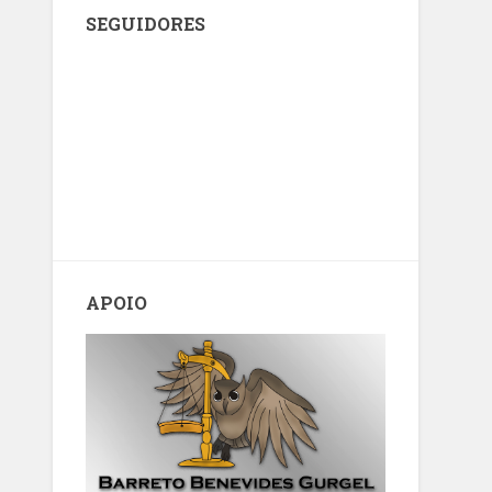
SEGUIDORES
APOIO