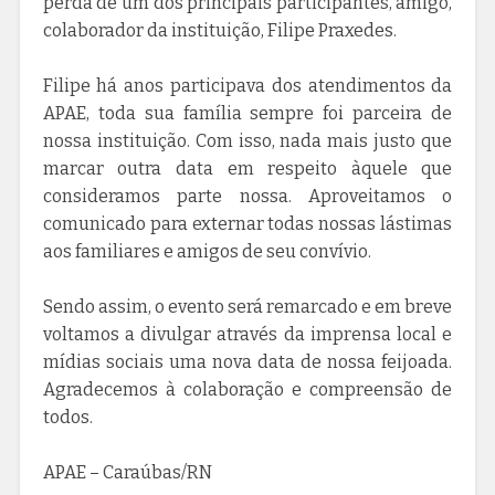
perda de um dos principais participantes, amigo,
colaborador da instituição, Filipe Praxedes.
Filipe há anos participava dos atendimentos da
APAE, toda sua família sempre foi parceira de
nossa instituição. Com isso, nada mais justo que
marcar outra data em respeito àquele que
consideramos parte nossa. Aproveitamos o
comunicado para externar todas nossas lástimas
aos familiares e amigos de seu convívio.
Sendo assim, o evento será remarcado e em breve
voltamos a divulgar através da imprensa local e
mídias sociais uma nova data de nossa feijoada.
Agradecemos à colaboração e compreensão de
todos.
APAE – Caraúbas/RN