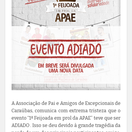
A Associação de Pai e Amigos de Excepcionais de
Caraúbas, comunica com extrema tristeza que o
evento “1ª Feijoada em prol da APAE” teve que ser
ADIADO . Isso se deu devido à grande tragédia da