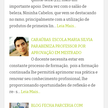
importante apoio. Desta vez com o salão de
beleza, Nininha Cabelos, que vem se destacando
no ramo, principalmente com a utilização de
produtos de primeira lin…
Leia Mais...
CARAÚBAS: ESCOLA MARIA SILVIA
PARABENIZA PROFESSOR POR
APROVAÇÃO EM MESTRADO
O docente necessita estar em
constante processo de formação, pois a formação
continuada lhe permitirá aprimorar sua prática e
renovar seu conhecimento profissional, lhe
proporcionando oportunidades de reflexão e de
re- s…
Leia Mais...
BLOG FECHA PARCERIA COM