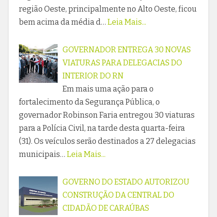
região Oeste, principalmente no Alto Oeste, ficou
bem acima da média d…
Leia Mais...
GOVERNADOR ENTREGA 30 NOVAS
VIATURAS PARA DELEGACIAS DO
INTERIOR DO RN
Em mais uma ação para o
fortalecimento da Segurança Pública, o
governador Robinson Faria entregou 30 viaturas
para a Polícia Civil, na tarde desta quarta-feira
(31). Os veículos serão destinados a 27 delegacias
municipais…
Leia Mais...
GOVERNO DO ESTADO AUTORIZOU
CONSTRUÇÃO DA CENTRAL DO
CIDADÃO DE CARAÚBAS