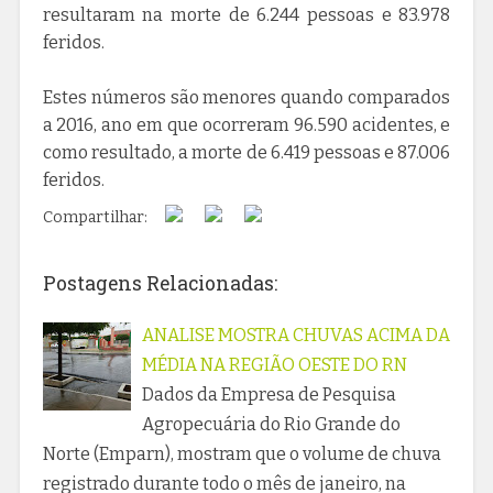
resultaram na morte de 6.244 pessoas e 83.978
feridos.
Estes números são menores quando comparados
a 2016, ano em que ocorreram 96.590 acidentes, e
como resultado, a morte de 6.419 pessoas e 87.006
feridos.
Compartilhar:
Postagens Relacionadas:
ANALISE MOSTRA CHUVAS ACIMA DA
MÉDIA NA REGIÃO OESTE DO RN
Dados da Empresa de Pesquisa
Agropecuária do Rio Grande do
Norte (Emparn), mostram que o volume de chuva
registrado durante todo o mês de janeiro, na