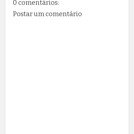
0 comentários:
Postar um comentário