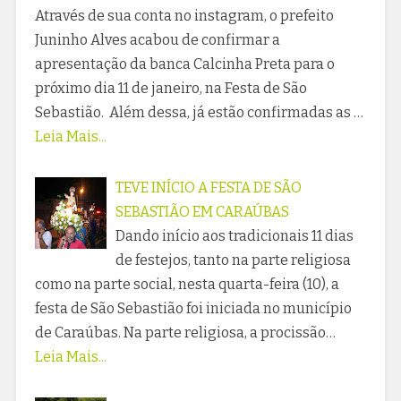
Através de sua conta no instagram, o prefeito
Juninho Alves acabou de confirmar a
apresentação da banca Calcinha Preta para o
próximo dia 11 de janeiro, na Festa de São
Sebastião. Além dessa, já estão confirmadas as …
Leia Mais...
TEVE INÍCIO A FESTA DE SÃO
SEBASTIÃO EM CARAÚBAS
Dando início aos tradicionais 11 dias
de festejos, tanto na parte religiosa
como na parte social, nesta quarta-feira (10), a
festa de São Sebastião foi iniciada no município
de Caraúbas. Na parte religiosa, a procissão…
Leia Mais...