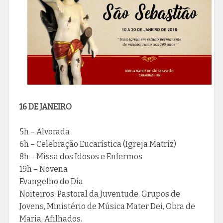
16 DE JANEIRO
5h – Alvorada
6h – Celebração Eucarística (Igreja Matriz)
8h – Missa dos Idosos e Enfermos
19h – Novena
Evangelho do Dia
Noiteiros: Pastoral da Juventude, Grupos de
Jovens, Ministério de Música Mater Dei, Obra de
Maria, Afilhados.