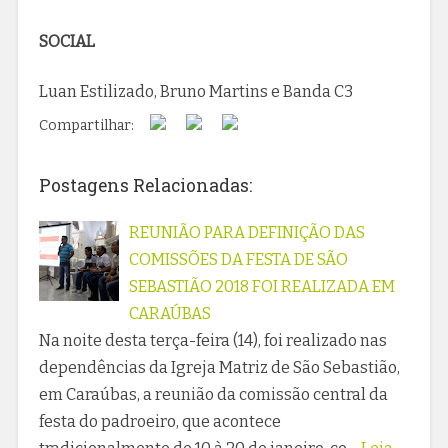
SOCIAL
Luan Estilizado, Bruno Martins e Banda C3
Compartilhar:
Postagens Relacionadas:
REUNIÃO PARA DEFINIÇÃO DAS
COMISSÕES DA FESTA DE SÃO
SEBASTIÃO 2018 FOI REALIZADA EM
CARAÚBAS
Na noite desta terça-feira (14), foi realizado nas
dependências da Igreja Matriz de São Sebastião,
em Caraúbas, a reunião da comissão central da
festa do padroeiro, que acontece