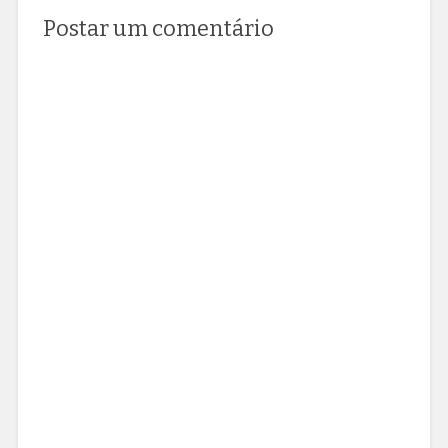
Postar um comentário