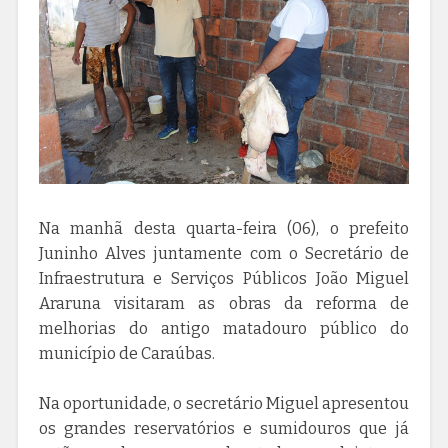
Na manhã desta quarta-feira (06), o prefeito
Juninho Alves juntamente com o Secretário de
Infraestrutura e Serviços Públicos João Miguel
Araruna visitaram as obras da reforma de
melhorias do antigo matadouro público do
município de Caraúbas.
Na oportunidade, o secretário Miguel apresentou
os grandes reservatórios e sumidouros que já