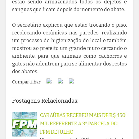
estão sendo armazenados todos os dejetos e
sangues que ficam depois do momento do abate.
O secretário explicou que estão trocando o piso,
recolocando cerâmicas nas paredes, realizando
um processo de higienização do local e também
mostrou ao prefeito um grande muro cercando o
ambiente, para que animais como cachorros e
gatos não adentrem para se alimentar dos restos
dos abates.
Compartilhar:
Postagens Relacionadas:
CARAÚBAS RECEBEU MAIS DE R$ 450
MIL REFERENTE A 3ª PARCELA DO
FPM DE JULHO