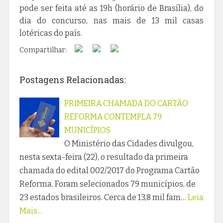
pode ser feita até as 19h (horário de Brasília), do
dia do concurso, nas mais de 13 mil casas
lotéricas do país.
Compartilhar:
Postagens Relacionadas:
PRIMEIRA CHAMADA DO CARTÃO
REFORMA CONTEMPLA 79
MUNICÍPIOS
O Ministério das Cidades divulgou,
nesta sexta-feira (22), o resultado da primeira
chamada do edital 002/2017 do Programa Cartão
Reforma. Foram selecionados 79 municípios, de
23 estados brasileiros. Cerca de 13,8 mil fam…
Leia
Mais...