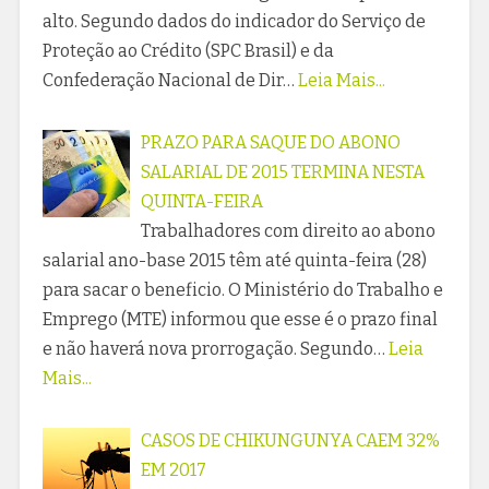
alto. Segundo dados do indicador do Serviço de
Proteção ao Crédito (SPC Brasil) e da
Confederação Nacional de Dir…
Leia Mais...
PRAZO PARA SAQUE DO ABONO
SALARIAL DE 2015 TERMINA NESTA
QUINTA-FEIRA
Trabalhadores com direito ao abono
salarial ano-base 2015 têm até quinta-feira (28)
para sacar o beneficio. O Ministério do Trabalho e
Emprego (MTE) informou que esse é o prazo final
e não haverá nova prorrogação. Segundo…
Leia
Mais...
CASOS DE CHIKUNGUNYA CAEM 32%
EM 2017