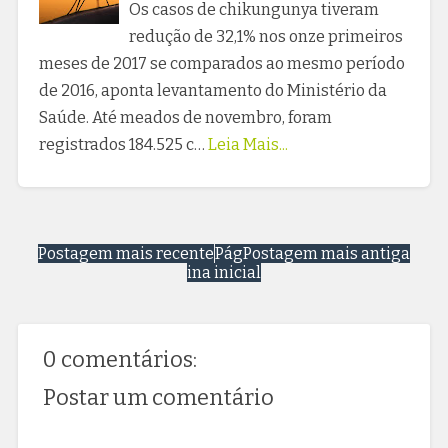
Os casos de chikungunya tiveram
redução de 32,1% nos onze primeiros
meses de 2017 se comparados ao mesmo período
de 2016, aponta levantamento do Ministério da
Saúde. Até meados de novembro, foram
registrados 184.525 c…
Leia Mais...
Postagem mais recente
Pág
Postagem mais antiga
ina inicial
0 comentários:
Postar um comentário