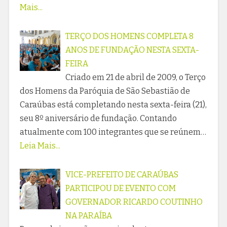
Mais...
TERÇO DOS HOMENS COMPLETA 8
ANOS DE FUNDAÇÃO NESTA SEXTA-
FEIRA
Criado em 21 de abril de 2009, o Terço
dos Homens da Paróquia de São Sebastião de
Caraúbas está completando nesta sexta-feira (21),
seu 8º aniversário de fundação. Contando
atualmente com 100 integrantes que se reúnem…
Leia Mais...
VICE-PREFEITO DE CARAÚBAS
PARTICIPOU DE EVENTO COM
GOVERNADOR RICARDO COUTINHO
NA PARAÍBA