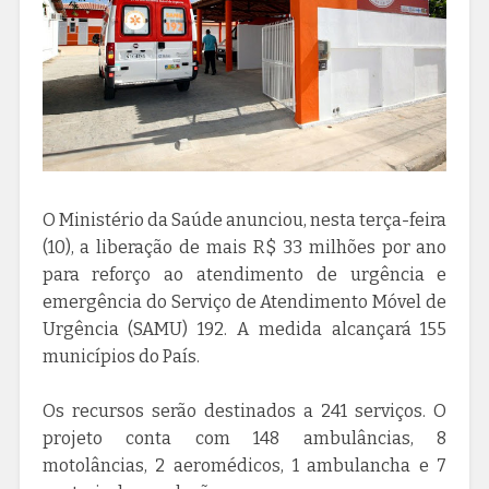
O Ministério da Saúde anunciou, nesta terça-feira
(10), a liberação de mais R$ 33 milhões por ano
para reforço ao atendimento de urgência e
emergência do Serviço de Atendimento Móvel de
Urgência (SAMU) 192. A medida alcançará 155
municípios do País.
Os recursos serão destinados a 241 serviços. O
projeto conta com 148 ambulâncias, 8
motolâncias, 2 aeromédicos, 1 ambulancha e 7