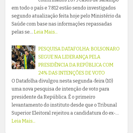
em todo o país e 7.812 estão sendo investigados
segundo atualização feita hoje pelo Ministério da
Saúde com base nas informações repassadas
pelas se…
Leia Mais...
PESQUISA DATAFOLHA: BOLSONARO
SEGUE NA LIDERANÇA PELA
PRESIDÊNCIA DA REPÚBLICA COM
24% DAS INTENÇÕES DE VOTO
O Datafolha divulgou nesta segunda-feira (10)
uma nova pesquisa de intenção de voto para
presidente da República. É o primeiro
levantamento do instituto desde que o Tribunal
Superior Eleitoral rejeitou a candidatura do ex-…
Leia Mais...