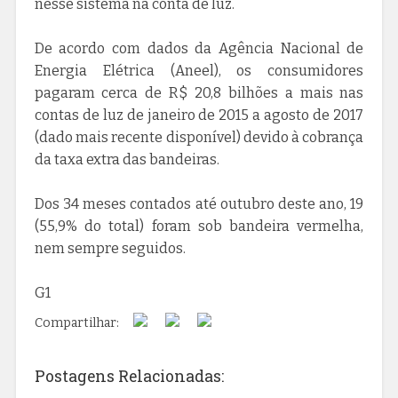
nesse sistema na conta de luz.
De acordo com dados da Agência Nacional de
Energia Elétrica (Aneel), os consumidores
pagaram cerca de R$ 20,8 bilhões a mais nas
contas de luz de janeiro de 2015 a agosto de 2017
(dado mais recente disponível) devido à cobrança
da taxa extra das bandeiras.
Dos 34 meses contados até outubro deste ano, 19
(55,9% do total) foram sob bandeira vermelha,
nem sempre seguidos.
G1
Compartilhar:
Postagens Relacionadas: