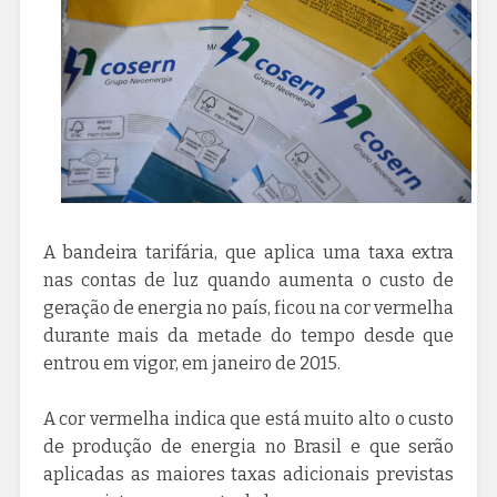
A bandeira tarifária, que aplica uma taxa extra
nas contas de luz quando aumenta o custo de
geração de energia no país, ficou na cor vermelha
durante mais da metade do tempo desde que
entrou em vigor, em janeiro de 2015.
A cor vermelha indica que está muito alto o custo
de produção de energia no Brasil e que serão
aplicadas as maiores taxas adicionais previstas