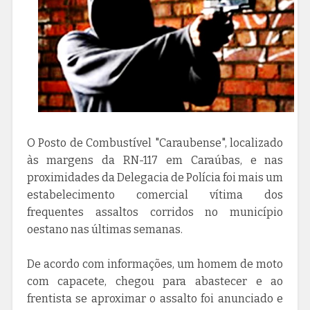
O Posto de Combustível "Caraubense", localizado
às margens da RN-117 em Caraúbas, e nas
proximidades da Delegacia de Polícia foi mais um
estabelecimento comercial vítima dos
frequentes assaltos corridos no município
oestano nas últimas semanas.
De acordo com informações, um homem de moto
com capacete, chegou para abastecer e ao
frentista se aproximar o assalto foi anunciado e