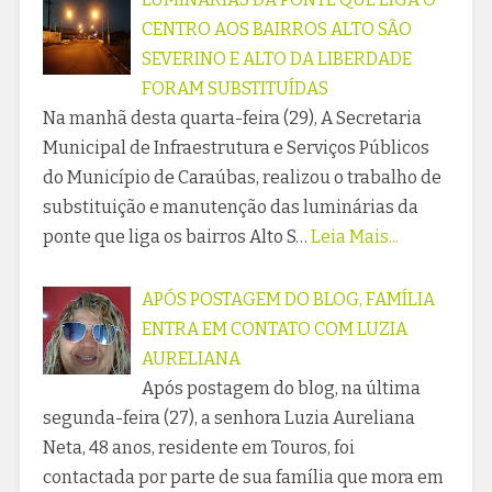
CENTRO AOS BAIRROS ALTO SÃO
SEVERINO E ALTO DA LIBERDADE
FORAM SUBSTITUÍDAS
Na manhã desta quarta-feira (29), A Secretaria
Municipal de Infraestrutura e Serviços Públicos
do Município de Caraúbas, realizou o trabalho de
substituição e manutenção das luminárias da
ponte que liga os bairros Alto S…
Leia Mais...
APÓS POSTAGEM DO BLOG, FAMÍLIA
ENTRA EM CONTATO COM LUZIA
AURELIANA
Após postagem do blog, na última
segunda-feira (27), a senhora Luzia Aureliana
Neta, 48 anos, residente em Touros, foi
contactada por parte de sua família que mora em