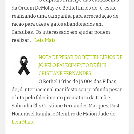
da Ordem DeMolay e o Bethel Lírios de Jó, estão
realizando uma campanha para arrecadação de
ração para cães e gatos abandonados em
Caraúbas. Os interessado em ajudar podem
realizar …
Leia Mais...
NOTA DE PESAR DO BETHEL LÍRIOS DE
JÓ PELO FALECIMENTO DE ÉLIS
CRISTIANE FERNANDES
O Bethel Lírios de Jó 004 das Filhas
de Jó Internacional manifesta seu profundo pesar
e luto pelo falecimento prematuro da Irmã e
Sobrinha Élis Cristiane Fernandes Marques, Past
Honorável Rainha e Membro de Maioridade de …
Leia Mais...