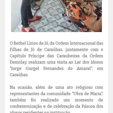
O Bethel Lírios de Jó, da Ordem Internacional das
Filhas de Jó de Caraúbas, juntamente com o
Capítulo Príncipe das Caraubeiras da Ordem
Demolay, realizam uma visita ao Lar dos Idosos
"Jorge Gurgel Fernandes do Amaral", em
Caraúbas.
Na ocasião, além de uma ato religioso com
representantes da comunidade "Obra de Maria",
também foi realizado um momento de
confraternização e de celebração da Páscoa dos
idosos residentes na instituição.