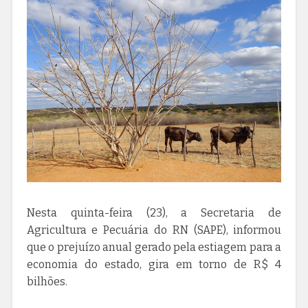
Nesta quinta-feira (23), a Secretaria de
Agricultura e Pecuária do RN (SAPE), informou
que o prejuízo anual gerado pela estiagem para a
economia do estado, gira em torno de R$ 4
bilhões.