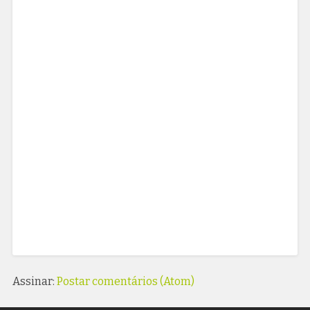
Assinar:
Postar comentários (Atom)