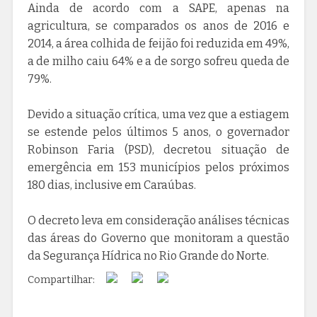
Ainda de acordo com a SAPE, apenas na
agricultura, se comparados os anos de 2016 e
2014, a área colhida de feijão foi reduzida em 49%,
a de milho caiu 64% e a de sorgo sofreu queda de
79%.
Devido a situação crítica, uma vez que a estiagem
se estende pelos últimos 5 anos, o governador
Robinson Faria (PSD), decretou situação de
emergência em 153 municípios pelos próximos
180 dias, inclusive em Caraúbas.
O decreto leva em consideração análises técnicas
das áreas do Governo que monitoram a questão
da Segurança Hídrica no Rio Grande do Norte.
Compartilhar: