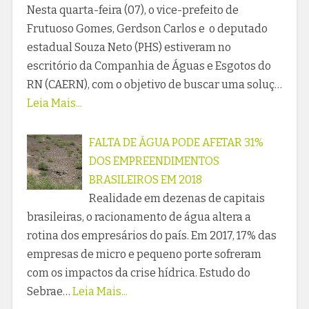
Nesta quarta-feira (07), o vice-prefeito de
Frutuoso Gomes, Gerdson Carlos e o deputado
estadual Souza Neto (PHS) estiveram no
escritório da Companhia de Águas e Esgotos do
RN (CAERN), com o objetivo de buscar uma soluç…
Leia Mais...
FALTA DE ÁGUA PODE AFETAR 31%
DOS EMPREENDIMENTOS
BRASILEIROS EM 2018
Realidade em dezenas de capitais
brasileiras, o racionamento de água altera a
rotina dos empresários do país. Em 2017, 17% das
empresas de micro e pequeno porte sofreram
com os impactos da crise hídrica. Estudo do
Sebrae…
Leia Mais...