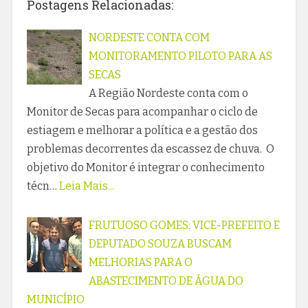
Postagens Relacionadas:
NORDESTE CONTA COM
MONITORAMENTO PILOTO PARA AS
SECAS
A Região Nordeste conta com o
Monitor de Secas para acompanhar o ciclo de
estiagem e melhorar a política e a gestão dos
problemas decorrentes da escassez de chuva. O
objetivo do Monitor é integrar o conhecimento
técn…
Leia Mais...
FRUTUOSO GOMES: VICE-PREFEITO E
DEPUTADO SOUZA BUSCAM
MELHORIAS PARA O
ABASTECIMENTO DE ÁGUA DO
MUNICÍPIO