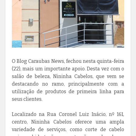
O Blog Caraubas News, fechou nesta quinta-feira
(22), mais um importante apoio. Desta vez com o
salão de beleza, Nininha Cabelos, que vem se
destacando no ramo, principalmente com a
utilização de produtos de primeira linha para
seus clientes.
Localizado na Rua Coronel Luiz Inácio, nº 161,
centro, Nininha Cabelos oferece uma ampla
variedade de serviços, como corte de cabelo