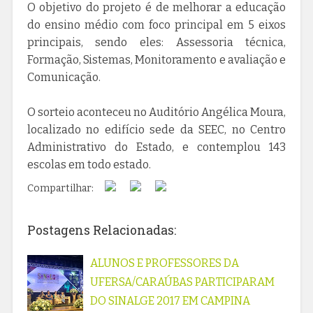
O objetivo do projeto é de melhorar a educação
do ensino médio com foco principal em 5 eixos
principais, sendo eles: Assessoria técnica,
Formação, Sistemas, Monitoramento e avaliação e
Comunicação.
O sorteio aconteceu no Auditório Angélica Moura,
localizado no edifício sede da SEEC, no Centro
Administrativo do Estado, e contemplou 143
escolas em todo estado.
Compartilhar:
Postagens Relacionadas:
ALUNOS E PROFESSORES DA
UFERSA/CARAÚBAS PARTICIPARAM
DO SINALGE 2017 EM CAMPINA