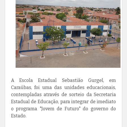
A Escola Estadual Sebastião Gurgel, em
Caraúbas, foi uma das unidades educacionais,
contempladas através de sorteio da Secretaria
Estadual de Educação, para integrar de imediato
o programa "Jovem de Futuro" do governo do
Estado.