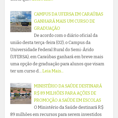
CAMPUS DA UFERSA EM CARAÚBAS
GANHARÁ MAIS UM CURSO DE
GRADUAÇÃO
De acordo com o diário oficial da
união desta terça-feira (02), o Campus da
Universidade Federal Rural do Semi-Árido
(UFERSA), em Caraúbas ganhará em breve mais
uma opção de graduação para alunos que visam
ter um curso d…
Leia Mais...
MINISTÉRIO DA SAÚDE DESTINARÁ
R$ 89 MILHÕES PARA AÇÕES DE
PROMOÇÃO A SAÚDE EM ESCOLAS
O Ministério da Saúde destinará R$
89 milhões em recursos para serem investidos