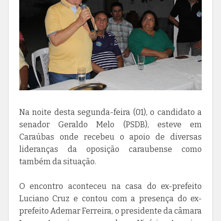
Na noite desta segunda-feira (01), o candidato a
senador Geraldo Melo (PSDB), esteve em
Caraúbas onde recebeu o apoio de diversas
lideranças da oposição caraubense como
também da situação.
O encontro aconteceu na casa do ex-prefeito
Luciano Cruz e contou com a presença do ex-
prefeito Ademar Ferreira, o presidente da câmara