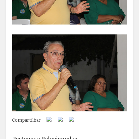
Compartilhar:
Postagens Relacionadas: