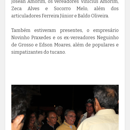
Josean Amorim, os vereadores Vinícius Amorim,
Zeca Alves e Socorro Melo, além dos
articuladores Ferreira Júnior e Baldo Oliveira.
Também estiveram presentes, o empresário
Novinho Praxedes e os ex-vereadores Neguinho
de Grosso e Edson Moares, além de populares e
simpatizantes do tucano.