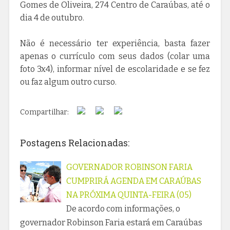
Gomes de Oliveira, 274 Centro de Caraúbas, até o
dia 4 de outubro.
Não é necessário ter experiência, basta fazer
apenas o currículo com seus dados (colar uma
foto 3x4), informar nível de escolaridade e se fez
ou faz algum outro curso.
Compartilhar:
Postagens Relacionadas:
GOVERNADOR ROBINSON FARIA
CUMPRIRÁ AGENDA EM CARAÚBAS
NA PRÓXIMA QUINTA-FEIRA (05)
De acordo com informações, o
governador Robinson Faria estará em Caraúbas