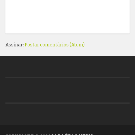
Assinar:
Postar comentários (Atom)