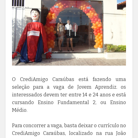
O CrediAmigo Caraúbas está fazendo uma
seleção para a vaga de Jovem Aprendiz. os
interessados devem ter entre 14 e 24 anos e está
cursando Ensino Fundamental 2, ou Ensino
Médio.
Para concorrer a vaga, basta deixar o currículo no
CrediAmigo Caraúbas, localizado na rua João