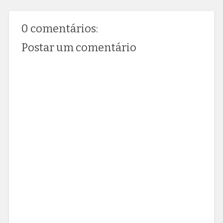
0 comentários:
Postar um comentário