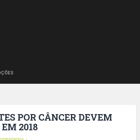
ÇÕES
TES POR CÂNCER DEVEM
 EM 2018
omentarios