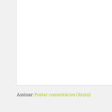
Assinar:
Postar comentários (Atom)