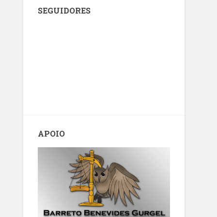
SEGUIDORES
APOIO