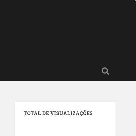
TOTAL DE VISUALIZAÇÕES