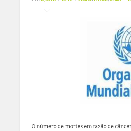
O número de mortes em razão de câncer 