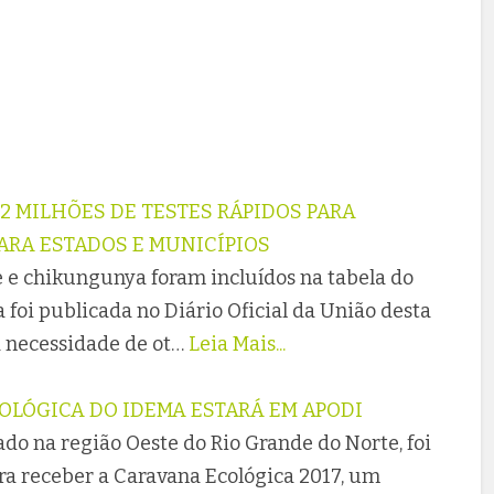
2 MILHÕES DE TESTES RÁPIDOS PARA
RA ESTADOS E MUNICÍPIOS
e e chikungunya foram incluídos na tabela do
foi publicada no Diário Oficial da União desta
a necessidade de ot…
Leia Mais...
OLÓGICA DO IDEMA ESTARÁ EM APODI
ado na região Oeste do Rio Grande do Norte, foi
ra receber a Caravana Ecológica 2017, um