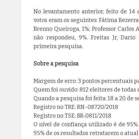
No levantamento anterior, feito de 14 
votos eram os seguintes: Fátima Bezerra
Brenno Queiroga, 1%; Professor Carlos A
não respondeu, 9%. Freitas Jr, Dari
primeira pesquisa.
Sobre a pesquisa
Margem de erro: 3 pontos percentuais p
Quem foi ouvido: 812 eleitores de todas 
Quando a pesquisa foi feita: 18 a 20 de 
Registro no TRE: RN-08720/2018
Registro no TSE: BR‐0811/2018
O nível de confiança utilizado é de 95
95% de os resultados retratarem o atua