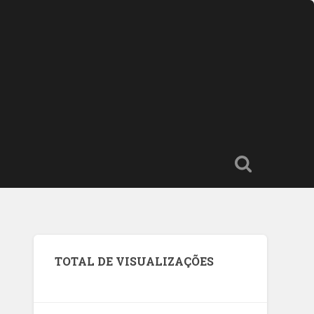
TOTAL DE VISUALIZAÇÕES