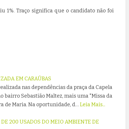
iu 1%. Traço significa que o candidato não foi
LIZADA EM CARAÚBAS
 realizada nas dependências da praça da Capela
o bairro Sebastião Maltez, mais uma "Missa da
a de Maria. Na oportunidade, d…
Leia Mais...
S DE 200 USADOS DO MEIO AMBIENTE DE