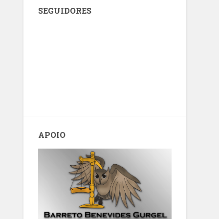
SEGUIDORES
APOIO