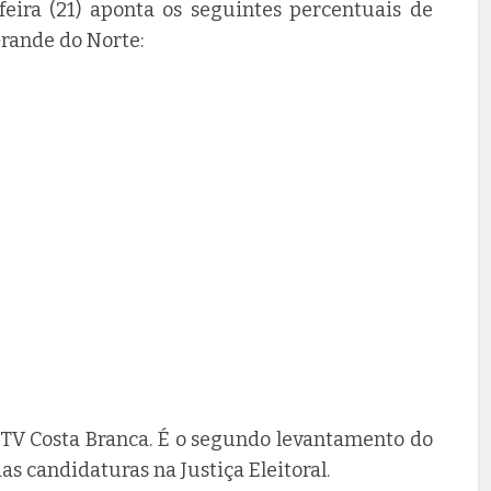
feira (21) aponta os seguintes percentuais de
Grande do Norte:
 TV Costa Branca. É o segundo levantamento do
as candidaturas na Justiça Eleitoral.