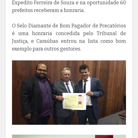
Expedito Ferreira de Souza e na oportunidade 60
prefeitos receberam a honraria.
O Selo Diamante de Bom Pagador de Precatórios
é uma honraria concedida pelo Tribunal de
Justiça, e Caraúbas entrou na lista como bom
exemplo para outros gestores.