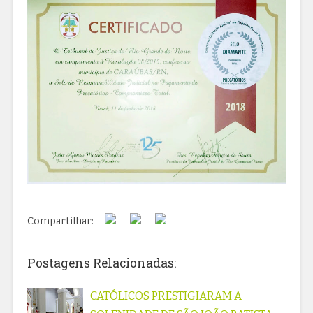
Compartilhar:
Postagens Relacionadas:
CATÓLICOS PRESTIGIARAM A