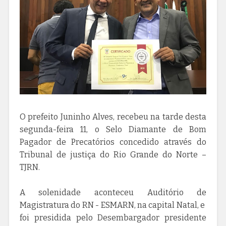
O prefeito Juninho Alves, recebeu na tarde desta
segunda-feira 11, o Selo Diamante de Bom
Pagador de Precatórios concedido através do
Tribunal de justiça do Rio Grande do Norte –
TJRN.
A solenidade aconteceu Auditório de
Magistratura do RN - ESMARN, na capital Natal, e
foi presidida pelo Desembargador presidente