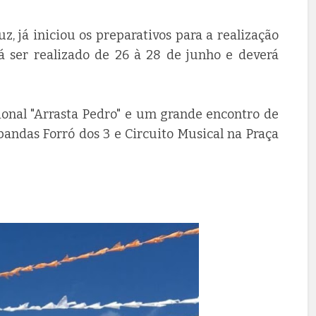
z, já iniciou os preparativos para a realização
 ser realizado de 26 à 28 de junho e deverá
ional "Arrasta Pedro" e um grande encontro de
bandas Forró dos 3 e Circuito Musical na Praça