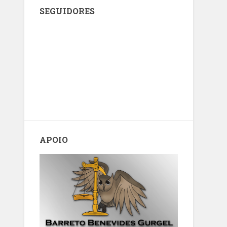
SEGUIDORES
APOIO