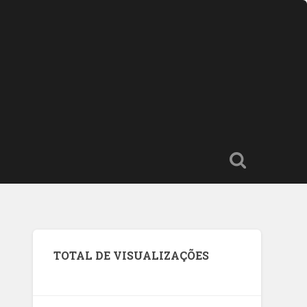
TOTAL DE VISUALIZAÇÕES