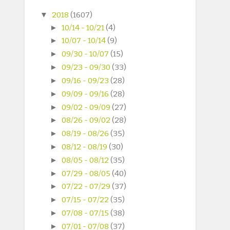
▼
2018
(1607)
►
10/14 - 10/21
(4)
►
10/07 - 10/14
(9)
►
09/30 - 10/07
(15)
►
09/23 - 09/30
(33)
►
09/16 - 09/23
(28)
►
09/09 - 09/16
(28)
►
09/02 - 09/09
(27)
►
08/26 - 09/02
(28)
►
08/19 - 08/26
(35)
►
08/12 - 08/19
(30)
►
08/05 - 08/12
(35)
►
07/29 - 08/05
(40)
►
07/22 - 07/29
(37)
►
07/15 - 07/22
(35)
►
07/08 - 07/15
(38)
►
07/01 - 07/08
(37)