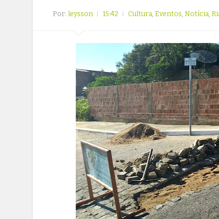
Por:
leysson
15:42
Cultura
,
Eventos
,
Notícia
,
Ri