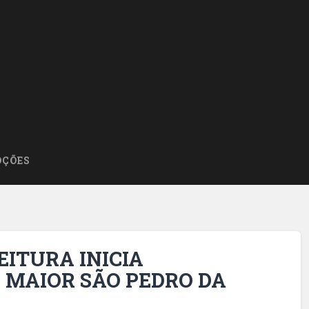
ÇÕES
EITURA INICIA
 MAIOR SÃO PEDRO DA