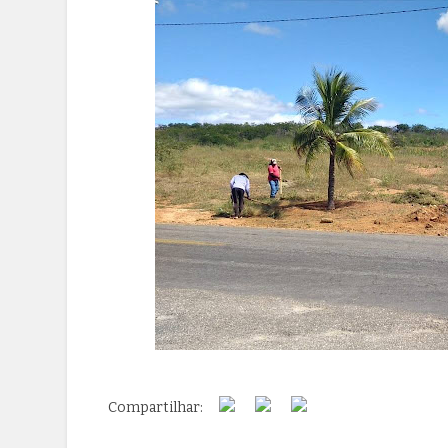
Compartilhar: