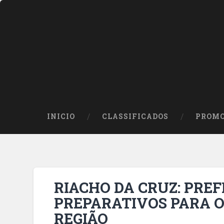
INICIO
CLASSIFICADOS
PROMO
RIACHO DA CRUZ: PREF
PREPARATIVOS PARA O
REGIÃO